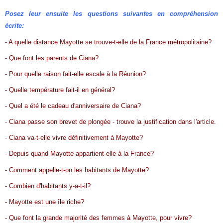
Posez leur ensuite les questions suivantes en compréhension
écrite:
- A quelle distance Mayotte se trouve-t-elle de la France métropolitaine?
- Que font les parents de Ciana?
- Pour quelle raison fait-elle escale à la Réunion?
- Quelle température fait-il en général?
- Quel a été le cadeau d'anniversaire de Ciana?
- Ciana passe son brevet de plongée - trouve la justification dans l'article.
- Ciana va-t-elle vivre définitivement à Mayotte?
- Depuis quand Mayotte appartient-elle à la France?
- Comment appelle-t-on les habitants de Mayotte?
- Combien d'habitants y-a-t-il?
- Mayotte est une île riche?
- Que font la grande majorité des femmes à Mayotte, pour vivre?