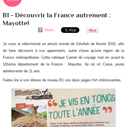
B1 - Découvrir la France autrement :
Mayotte!
Share
Je vous ai sélectionné un article extrait de GéoAdo de février 2015, afin
de faire découvrir à vos apprenants, autre chose qu'une région de la
France métropolitaine. Cette rubrique Carnet de voyage met en avant le
101eme département de la France : Mayotte. Ile où vit Ciana, jeune
adolescente de 11 ans.
Faites lire à vos élèves de niveau B1 ces deux pages fort intéressantes.