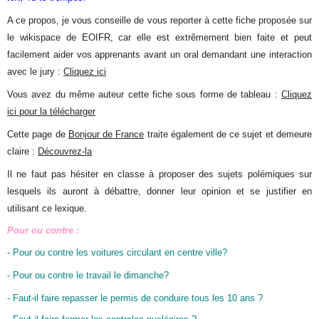
A ce propos, je vous conseille de vous reporter à cette fiche proposée sur
le wikispace de EOIFR, car elle est extrêmement bien faite et peut
facilement aider vos apprenants avant un oral demandant une interaction
avec le jury :
Cliquez ici
Vous avez du même auteur cette fiche sous forme de tableau :
Cliquez
ici pour la télécharger
Cette page de
Bonjour de France
traite également de ce sujet et demeure
claire :
Découvrez-la
Il ne faut pas hésiter en classe à proposer des sujets polémiques sur
lesquels ils auront à débattre, donner leur opinion et se justifier en
utilisant ce lexique.
Pour ou contre :
- Pour ou contre les voitures circulant en centre ville?
- Pour ou contre le travail le dimanche?
- Faut-il faire repasser le permis de conduire tous les 10 ans ?