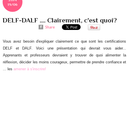
19/06
DELF-DALF .... Clairement, c'est quoi?
Share
Vous avez besoin d'expliquer clairement ce que sont les certifications
DELF et DALF. Voici une présentation qui devrait vous aider...
Apprenants et professeurs devraient y trouver de quoi alimenter la
réflexion, décider les moins courageux, permettre de prendre confiance et
... les
amener à
s'inscrire!