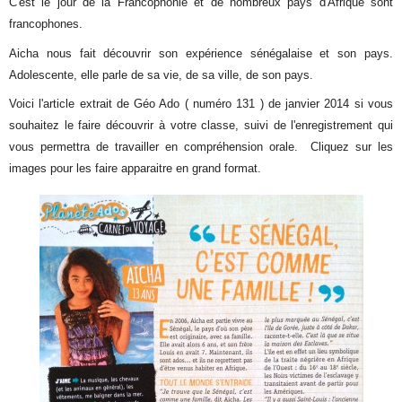
C'est le jour de la Francophonie et de nombreux pays d'Afrique sont
francophones.
Aicha nous fait découvrir son expérience sénégalaise et son pays.
Adolescente, elle parle de sa vie, de sa ville, de son pays.
Voici l'article extrait de Géo Ado ( numéro 131 ) de janvier 2014 si vous
souhaitez le faire découvrir à votre classe, suivi de l'enregistrement qui
vous permettra de travailler en compréhension orale. Cliquez sur les
images pour les faire apparaitre en grand format.