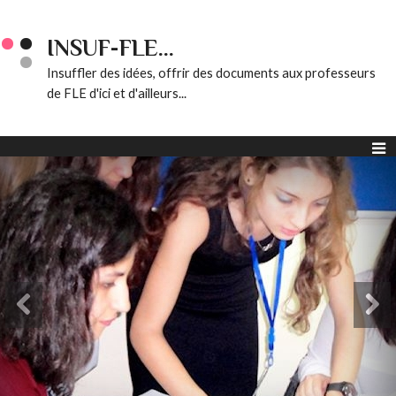
INSUF-FLE...
Insuffler des idées, offrir des documents aux professeurs
de FLE d'ici et d'ailleurs...