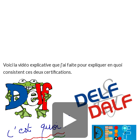
Voici la vidéo explicative que j'ai faite pour expliquer en quoi
consistent ces deux certifications.