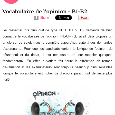
Vocabulaire de l'opinion - B1-B2
Share
Se présenter lors d'un oral de type DELF B1 ou B2 demande de bien
connaître le vocabulaire de l'opinion. INSUF-FLE avait déjà proposé
un
article sur ce sujet
, mais le complète aujourd'hui, suite à des demandes
d'apprenants. Pour que les candidats varient le lexique de l'opinion, du
désaccord et du débat, il est nécessaire de leur rappeler quelques
fondamentaux. En effet la variété fait toute la différence en termes
d'évaluation et les examinateurs sont toujours beaucoup plus sensibles
lorsque le vocabulaire est riche. Le discours paraît tout de suite plus
huilé.