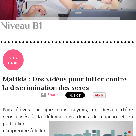
Niveau B1
2017
10/02
Matilda : Des vidéos pour lutter contre
la discrimination des sexes
Share
Nos élèves, où que nous soyons, ont besoin d'être
sensibilisés à la défense des droits de chacun
et en
particulier
d'apprendre à lutter