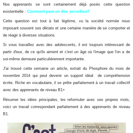
Nos apprenants se sont certainement déjà posés cette question
existentielle :
Comment peut-on être soi-même?
Cette question est tout à fait légitime, vu la société normée nous
imposant souvent ses diktats et une certaine manière de se comporter et
de réagir à diverses situations.
Si vous travaillez avec des adolescents, il est toujours intéressant de
partir d'eux, de ce qu'ils aiment et c'est un âge où l'image que l'on a de
soi-même demeure particulièrement importante.
J'ai trouvé cette semaine un article, extrait du Phosphore du mois de
novembre 2014 qui peut devenir un support idéal de compréhension
écrite. Riche en vocabulaire, il se prête parfaitement à un travail collectif
avec des apprenants de niveau B1+
Résumer les idées principales, les reformuler avec ses propres mots,
voici un travail correspondant parfaitement à des apprenants de niveau
B1.