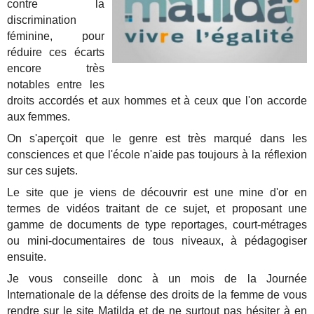
contre la
discrimination
féminine, pour
réduire ces écarts
encore très
notables entre les
droits accordés et aux hommes et à ceux que l'on accorde
aux femmes.
On s'aperçoit que le genre est très marqué dans les
consciences et que l'école n'aide pas toujours à la réflexion
sur ces sujets.
Le site que je viens de découvrir est une mine d'or en
termes de vidéos traitant de ce sujet, et proposant une
gamme de documents de type reportages, court-métrages
ou mini-documentaires de tous niveaux, à pédagogiser
ensuite.
Je vous conseille donc à un mois de la Journée
Internationale de la défense des droits de la femme de vous
rendre sur
le site Matilda
et de ne surtout pas hésiter à en