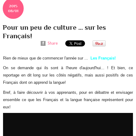
2015
08/01
Pour un peu de culture ... sur les
Français!
Share
Rien de mieux que de commencer l'année sur ...
Les Français!
On se demande qui ils sont à l'heure d'aujourd'hui... ! Et bien, ce
reportage en dit long sur les côtés négatifs, mais aussi positifs de ces
Français dont on apprend la langue!
Bref, à faire découvrir à vos apprenants, pour en débattre et envisager
ensemble ce que les Français et la langue française représentent pour
eux!