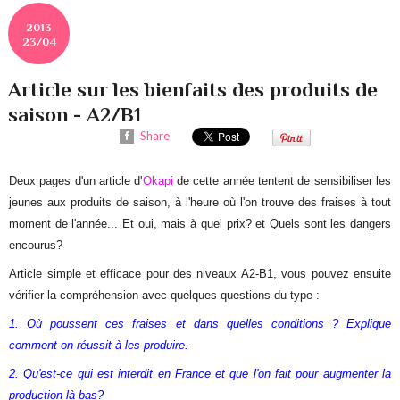
2013
23/04
Article sur les bienfaits des produits de
saison - A2/B1
Share
Deux pages d'un article d'
Okapi
de cette année tentent de sensibiliser les
jeunes aux produits de saison, à l'heure où l'on trouve des fraises à tout
moment de l'année... Et oui, mais à quel prix? et Quels sont les dangers
encourus?
Article simple et efficace pour des niveaux A2-B1, vous pouvez ensuite
vérifier la compréhension avec quelques questions du type :
1. Où poussent ces fraises et dans quelles conditions ? Explique
comment on réussit à les produire.
2. Qu'est-ce qui est interdit en France et que l'on fait pour augmenter la
production là-bas?