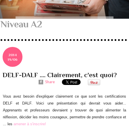
Niveau A2
2014
19/06
DELF-DALF .... Clairement, c'est quoi?
Share
Vous avez besoin d'expliquer clairement ce que sont les certifications
DELF et DALF. Voici une présentation qui devrait vous aider...
Apprenants et professeurs devraient y trouver de quoi alimenter la
réflexion, décider les moins courageux, permettre de prendre confiance et
... les
amener à
s'inscrire!