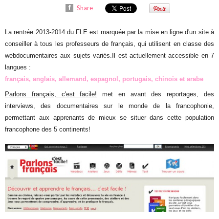
Share
La rentrée 2013-2014 du FLE est marquée par la mise en ligne d'un site à
conseiller à tous les professeurs de français, qui utilisent en classe des
webdocumentaires aux sujets variés.Il est actuellement accessible en 7
langues :
français, anglais, allemand, espagnol, portugais, chinois et arabe
Parlons français, c'est facile!
met en avant des reportages, des
interviews, des documentaires sur le monde de la francophonie,
permettant aux apprenants de mieux se situer dans cette population
francophone des 5 continents!