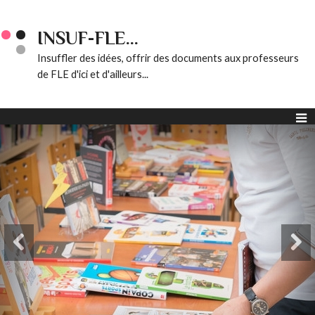
INSUF-FLE...
Insuffler des idées, offrir des documents aux professeurs
de FLE d'ici et d'ailleurs...