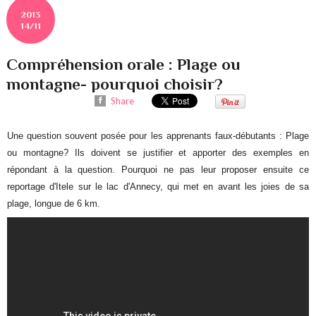
2013
14/11
Compréhension orale : Plage ou
montagne- pourquoi choisir?
Share
Une question souvent posée pour les apprenants faux-débutants : Plage
ou montagne? Ils doivent se justifier et apporter des exemples en
répondant à la question. Pourquoi ne pas leur proposer ensuite ce
reportage d'Itele sur le lac d'Annecy, qui met en avant les joies de sa
plage, longue de 6 km.