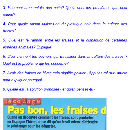
3. Pourquoi creusent-ils des puits? Quels sont les problèmes que cela
cause?
4. Pour quelle raison utilise-t-on du plastique noir dans la culture des
fraises?
5. Quel est le rapport entre les fraises et la disparition de certaines
espéces animales? Explique
6. D'où viennent les ouvriers qui travaillent dans la culture des fraises ?
Quel est le problème qui les concerne?
7. Avoir des fraises en hiver, cela signifie polluer - Appuies-toi sur l'article
pour expliquer pourquoi.
8. Quelle est la solution proposée? et qu'en penses-tu?