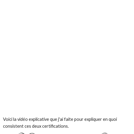
Voici la vidéo explicative que j'ai faite pour expliquer en quoi
consistent ces deux certifications.