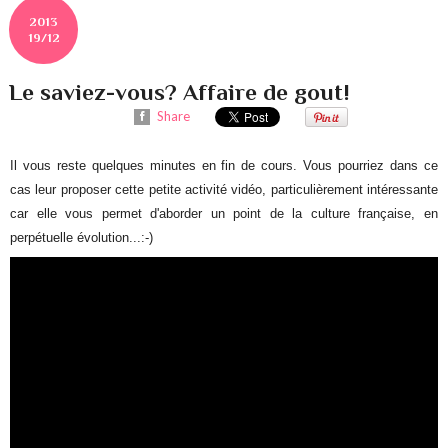
2013
19/12
Le saviez-vous? Affaire de gout!
Share
Il vous reste quelques minutes en fin de cours. Vous pourriez dans ce
cas leur proposer cette petite activité vidéo, particulièrement intéressante
car elle vous permet d'aborder un point de la culture française, en
perpétuelle évolution...:-)