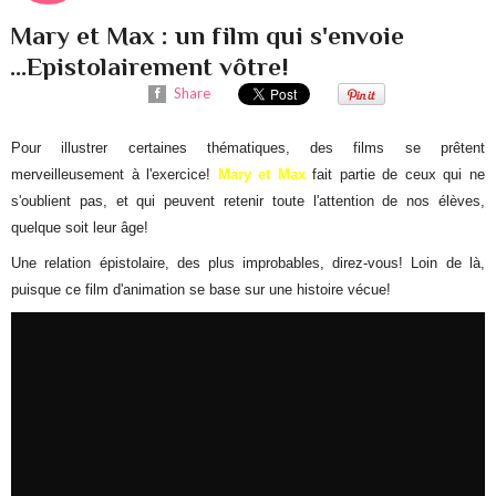
Mary et Max : un film qui s'envoie
...Epistolairement vôtre!
Share
Pour illustrer certaines thématiques, des films se prêtent
merveilleusement à l'exercice!
Mary et Max
fait partie de ceux qui ne
s'oublient pas, et qui peuvent retenir toute l'attention de nos élèves,
quelque soit leur âge!
Une relation épistolaire, des plus improbables, direz-vous! Loin de là,
puisque ce film d'animation se base sur une histoire vécue!