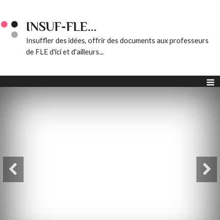
INSUF-FLE...
Insuffler des idées, offrir des documents aux professeurs
de FLE d'ici et d'ailleurs...