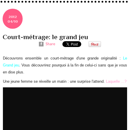
2012
04/10
Court-métrage: le grand jeu
Share
Découvrons ensemble un court-métrage d'une grande originalité :
Le
Grand jeu
. Vous découvrirez pourquoi à la fin de celui-ci sans que je vous
en dise plus.
Une jeune femme se réveille un matin : une surprise l'attend.
Laquelle ...?