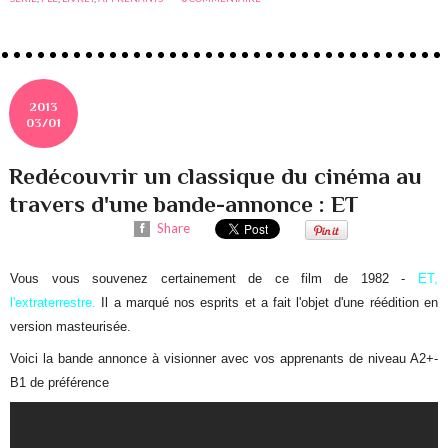
2013
03/01
Redécouvrir un classique du cinéma au
travers d'une bande-annonce : ET
Share
Vous vous souvenez certainement de ce film de 1982 -
ET,
l'extraterrestre.
Il a marqué nos esprits et a fait l'objet d'une réédition en
version masteurisée.
Voici la bande annonce à visionner avec vos apprenants de niveau A2+-
B1 de préférence