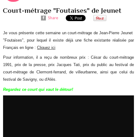
Court-métrage "Foutaises" de Jeunet
Share
Je vous présente cette semaine un court-métrage de Jean-Pierre Jeunet
"Foutaises", pour lequel il existe déjà une fiche existante réalisée par
Français en ligne :
Cliquez ici
Pour information, il a reçu de nombreux prix : César du court-métrage
1991, prix de la presse, prix Jacques Tati, prix du public au festival de
court-métrage de Clermont-ferrand, de villeurbanne, ainsi que celui du
festival de Savigny, ou d'Alès.
Regardez ce court qui vaut le détour!