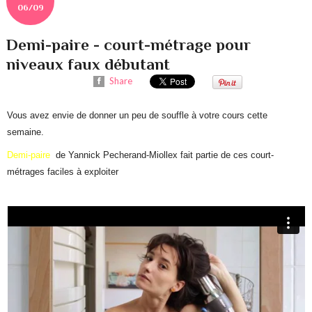
06/09
Demi-paire - court-métrage pour
niveaux faux débutant
Share
Vous avez envie de donner un peu de souffle à votre cours cette
semaine.
Demi-paire
de Yannick Pecherand-Miollex fait partie de ces court-
métrages faciles à exploiter