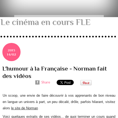
Le cinéma en cours FLE
2013
14/02
L'humour à la Française - Norman fait
des vidéos
Share
Un scoop, une envie de faire découvrir à vos apprenants de bon niveau
en langue un univers à part, un peu décalé, drôle, parfois hilarant, visitez
alors
le site de Norman
Voici quelques extraits de ses vidéos... de quoi terminer un cours quand