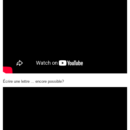
Écrire une lettre ... encore possible?