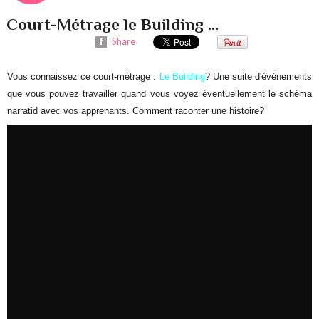
Court-Métrage le Building ...
Share
Vous connaissez ce court-métrage :
Le Building
? Une suite d'événements
que vous pouvez travailler quand vous voyez éventuellement le schéma
narratid avec vos apprenants. Comment raconter une histoire?