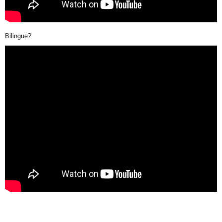
Bilingue?