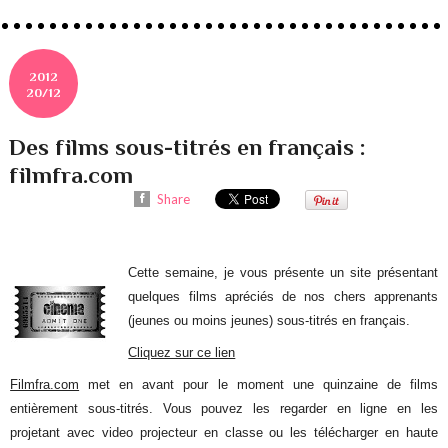
2012
20/12
Des films sous-titrés en français :
filmfra.com
Share
Cette semaine, je vous présente un site présentant
quelques films apréciés de nos chers apprenants
(jeunes ou moins jeunes) sous-titrés en français.
Cliquez sur ce lien
Filmfra.com
met en avant pour le moment une quinzaine de films
entièrement sous-titrés. Vous pouvez les regarder en ligne en les
projetant avec video projecteur en classe ou les télécharger en haute