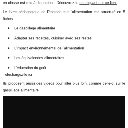
en classe est mis à disposition. Découvrez-le
en cliquant sur ce lien
Le livret pédagogique de l'épisode sur l'alimentation est structuré en 5
fiches
Le gaspillage alimentaire
Adapter ses recettes, cuisiner avec ses restes
L'impact environnemental de l'alimentation
Les équivalences alimentaires
L'éducation du goût
Téléchargez-le ici
Ils proposent aussi des vidéos pour aller plus loin, comme celle-ci sur le
gaspillage alimentaire