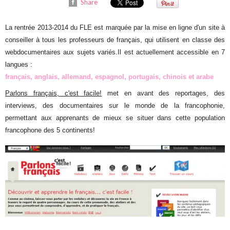
Share
La rentrée 2013-2014 du FLE est marquée par la mise en ligne d'un site à
conseiller à tous les professeurs de français, qui utilisent en classe des
webdocumentaires aux sujets variés.Il est actuellement accessible en 7
langues :
français, anglais, allemand, espagnol, portugais, chinois et arabe
Parlons français, c'est facile!
met en avant des reportages, des
interviews, des documentaires sur le monde de la francophonie,
permettant aux apprenants de mieux se situer dans cette population
francophone des 5 continents!