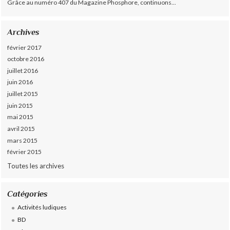
Grâce au numéro 407 du Magazine Phosphore, continuons...
Archives
février 2017
octobre 2016
juillet 2016
juin 2016
juillet 2015
juin 2015
mai 2015
avril 2015
mars 2015
février 2015
Toutes les archives
Catégories
Activités ludiques
BD