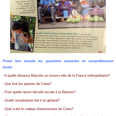
Posez leur ensuite les questions suivantes en compréhension
écrite:
- A quelle distance Mayotte se trouve-t-elle de la France métropolitaine?
- Que font les parents de Ciana?
- Pour quelle raison fait-elle escale à la Réunion?
- Quelle température fait-il en général?
- Quel a été le cadeau d'anniversaire de Ciana?