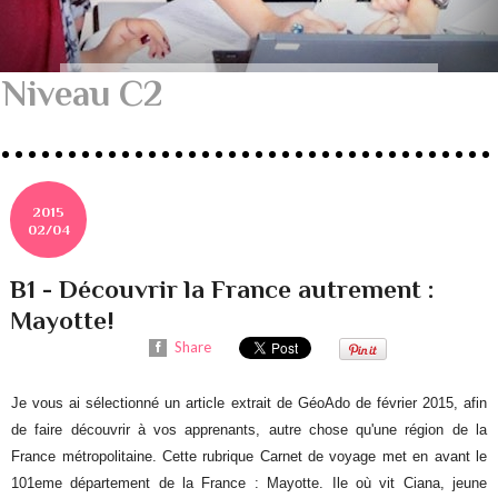
Niveau C2
2015
02/04
B1 - Découvrir la France autrement :
Mayotte!
Share
Je vous ai sélectionné un article extrait de GéoAdo de février 2015, afin
de faire découvrir à vos apprenants, autre chose qu'une région de la
France métropolitaine. Cette rubrique Carnet de voyage met en avant le
101eme département de la France : Mayotte. Ile où vit Ciana, jeune