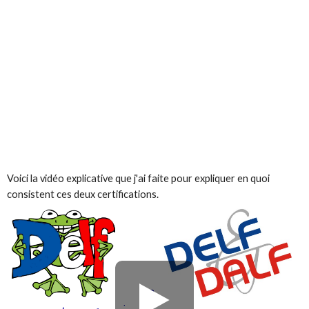
Voici la vidéo explicative que j'ai faite pour expliquer en quoi
consistent ces deux certifications.