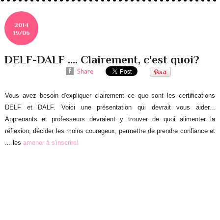
2014
19/06
DELF-DALF .... Clairement, c'est quoi?
Share
Vous avez besoin d'expliquer clairement ce que sont les certifications
DELF et DALF. Voici une présentation qui devrait vous aider...
Apprenants et professeurs devraient y trouver de quoi alimenter la
réflexion, décider les moins courageux, permettre de prendre confiance et
... les
amener à
s'inscrire!