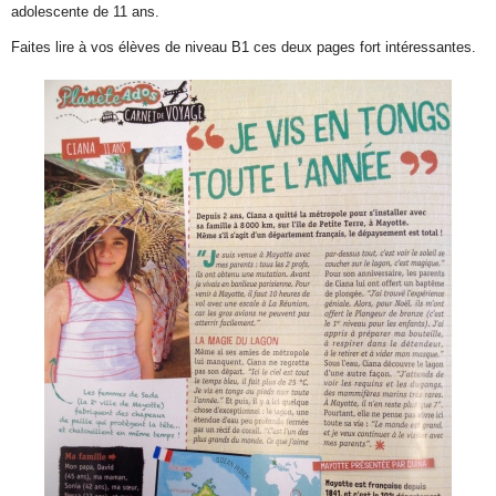
adolescente de 11 ans.
Faites lire à vos élèves de niveau B1 ces deux pages fort intéressantes.