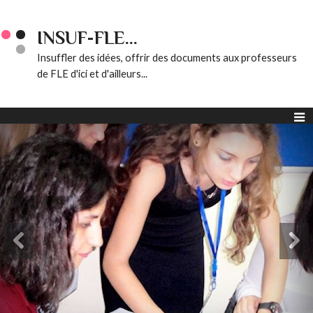
INSUF-FLE...
Insuffler des idées, offrir des documents aux professeurs
de FLE d'ici et d'ailleurs...