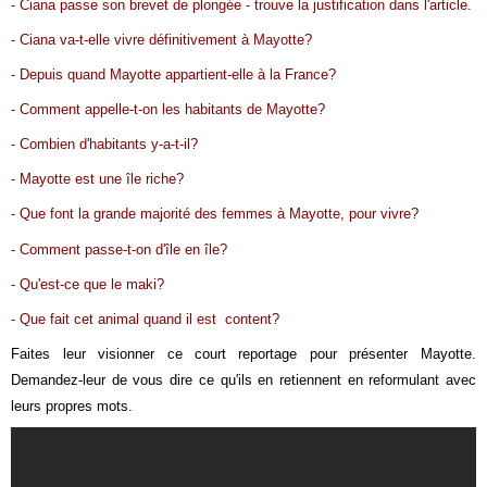
- Ciana passe son brevet de plongée - trouve la justification dans l'article.
- Ciana va-t-elle vivre définitivement à Mayotte?
- Depuis quand Mayotte appartient-elle à la France?
- Comment appelle-t-on les habitants de Mayotte?
- Combien d'habitants y-a-t-il?
- Mayotte est une île riche?
- Que font la grande majorité des femmes à Mayotte, pour vivre?
- Comment passe-t-on d'île en île?
- Qu'est-ce que le maki?
- Que fait cet animal quand il est content?
Faites leur visionner ce court reportage pour présenter Mayotte.
Demandez-leur de vous dire ce qu'ils en retiennent en reformulant avec
leurs propres mots.