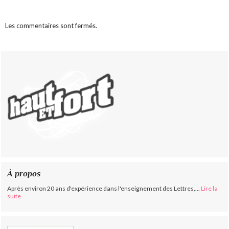
Les commentaires sont fermés.
À propos
Après environ 20 ans d'expérience dans l'enseignement des Lettres,...
Lire la
suite