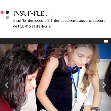
INSUF-FLE...
Insuffler des idées, offrir des documents aux professeurs
de FLE d'ici et d'ailleurs...