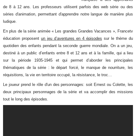
de 8 à 12 ans. Les professeurs utilisent parfois des web série ou des
séries d'animation, permettant d'apprendre notre langue de manière plus
ludique.
En plus de la série animée « Les grandes Grandes Vacances », Francetv
éducation proposent
un jeu d’aventures en 4 épisodes
sur le thème du
quotidien des enfants pendant la seconde guerre mondiale. On a un jeu,
destiné à un public d’enfants entre 8 et 12 ans et à la famille, qui a lieu
sur la période 1935-1945 et qui permet d’aborder les principales
thématiques de la série : le départ forcé, le manque de nourriture, les
réquisitions, la vie en territoire occupé, la résistance, le troc…
Le joueur prend le rôle d'un des personnages: soit Ernest ou Colette, les
deux principaux personnages de la série et va accomplir des missions
tout le long des épisodes.