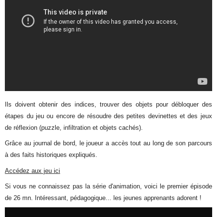
Ils doivent obtenir des indices, trouver des objets pour débloquer des
étapes du jeu ou encore de résoudre des petites devinettes et des jeux
de réflexion (puzzle, infiltration et objets cachés).
Grâce au journal de bord, le joueur a accès tout au long de son parcours
à des faits historiques expliqués.
Accédez aux jeu ici
Si vous ne connaissez pas la série d'animation, voici le premier épisode
de 26 mn. Intéressant, pédagogique... les jeunes apprenants adorent !