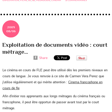
2009
08/06
Exploitation de documents vidéo : court
métrage...
Share
Le cinéma en cours de FLE peut être utilisé dès les premiers niveaux en
cours de langue. Je vous renvoie à ce site de Carmen Vera Perez que
j'utilise régulièrement et qui mérite attention :
Cinema francophone en
cours de fle
Afin d'initier nos apprenants aux longs métrages du cinéma français ou
francophone, il peut être opportun de passer avant tout par le court
métrage.