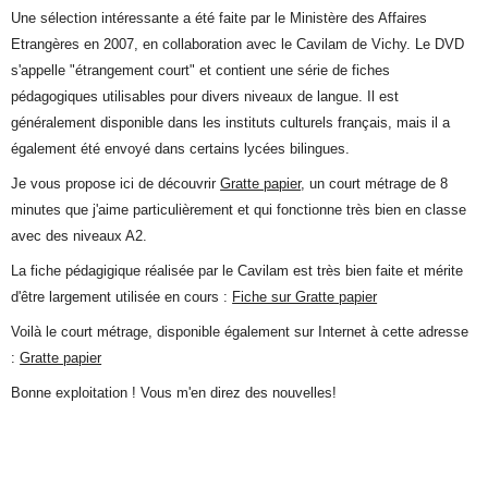
Une sélection intéressante a été faite par le Ministère des Affaires
Etrangères en 2007, en collaboration avec le Cavilam de Vichy. Le DVD
s'appelle "étrangement court" et contient une série de fiches
pédagogiques utilisables pour divers niveaux de langue. Il est
généralement disponible dans les instituts culturels français, mais il a
également été envoyé dans certains lycées bilingues.
Je vous propose ici de découvrir
Gratte papier
, un court métrage de 8
minutes que j'aime particulièrement et qui fonctionne très bien en classe
avec des niveaux A2.
La fiche pédagigique réalisée par le Cavilam est très bien faite et mérite
d'être largement utilisée en cours :
Fiche sur Gratte papier
Voilà le court métrage, disponible également sur Internet à cette adresse
:
Gratte papier
Bonne exploitation ! Vous m'en direz des nouvelles!