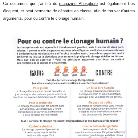
Ce document que j'ai tiré du
magazine Phosphore
est également très
éloquent, et peut permettre de débattre en classe, afin de trouver d'autres
arguments, pour ou contre le clonage humain.