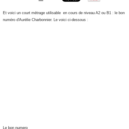
Et voici un court métrage utilisable en cours de niveau A2 ou B1 : le bon
numéro d'Aurélie Charbonnier. Le voici ci-dessous :
Le bon numero