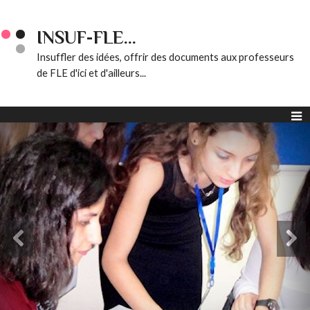
INSUF-FLE...
Insuffler des idées, offrir des documents aux professeurs
de FLE d'ici et d'ailleurs...