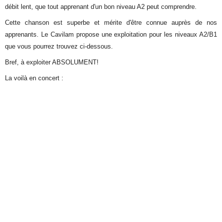
débit lent, que tout apprenant d'un bon niveau A2 peut comprendre.
Cette chanson est superbe et mérite d'être connue auprès de nos
apprenants. Le Cavilam propose une exploitation pour les niveaux A2/B1
que vous pourrez trouvez ci-dessous.
Bref, à exploiter ABSOLUMENT!
La voilà en concert :