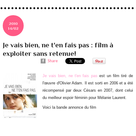
2010
14/02
Je vais bien, ne t'en fais pas : film à
exploiter sans retenue!
Share
Je vais bien, ne t'en fais pas
est un film tiré de
l'œuvre d'Olivier Adam. Il est sorti en 2006 et a été
récompensé par deux Césars en 2007, dont celui
du meilleur espoir féminin pour Mélanie Laurent.
Voici la bande annonce du film