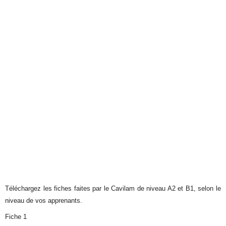
Téléchargez les fiches faites par le Cavilam de niveau A2 et B1, selon le
niveau de vos apprenants.
Fiche 1