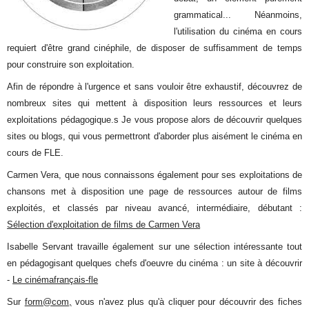
grammatical... Néanmoins,
l'utilisation du cinéma en cours
requiert d'être grand cinéphile, de disposer de suffisamment de temps
pour construire son exploitation.
Afin de répondre à l'urgence et sans vouloir être exhaustif, découvrez de
nombreux sites qui mettent à disposition leurs ressources et leurs
exploitations pédagogique.s Je vous propose alors de découvrir quelques
sites ou blogs, qui vous permettront d'aborder plus aisément le cinéma en
cours de FLE.
Carmen Vera, que nous connaissons également pour ses exploitations de
chansons met à disposition une page de ressources autour de films
exploités, et classés par niveau avancé, intermédiaire, débutant :
Sélection d'exploitation de films de Carmen Vera
Isabelle Servant travaille également sur une sélection intéressante tout
en pédagogisant quelques chefs d'oeuvre du cinéma : un site à découvrir
-
Le cinémafrançais-fle
Sur
form@com,
vous n'avez plus qu'à cliquer pour découvrir des fiches