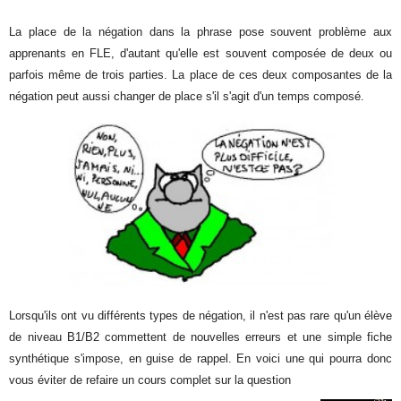
La place de la négation dans la phrase pose souvent problème aux
apprenants en FLE, d'autant qu'elle est souvent composée de deux ou
parfois même de trois parties. La place de ces deux composantes de la
négation peut aussi changer de place s'il s'agit d'un temps composé.
Lorsqu'ils ont vu différents types de négation, il n'est pas rare qu'un élève
de niveau B1/B2 commettent de nouvelles erreurs et une simple fiche
synthétique s'impose, en guise de rappel. En voici une qui pourra donc
vous éviter de refaire un cours complet sur la question