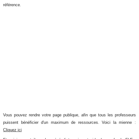
référence.
Vous pouvez rendre votre page publique, afin que tous les professeurs
puissent bénéficier d'un maximum de ressources. Voici la mienne :
Cliquez ici