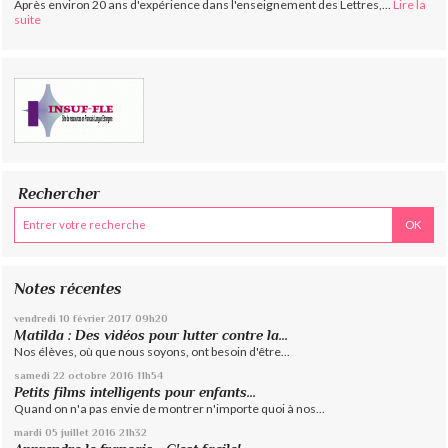
Après environ 20 ans d'expérience dans l'enseignement des Lettres,...
Lire la
suite
Rechercher
Notes récentes
vendredi 10
février 2017
09h20
Matilda : Des vidéos pour lutter contre la...
Nos élèves, où que nous soyons, ont besoin d'être...
samedi 22
octobre 2016
11h54
Petits films intelligents pour enfants...
Quand on n'a pas envie de montrer n'importe quoi à nos...
mardi 05
juillet 2016
21h32