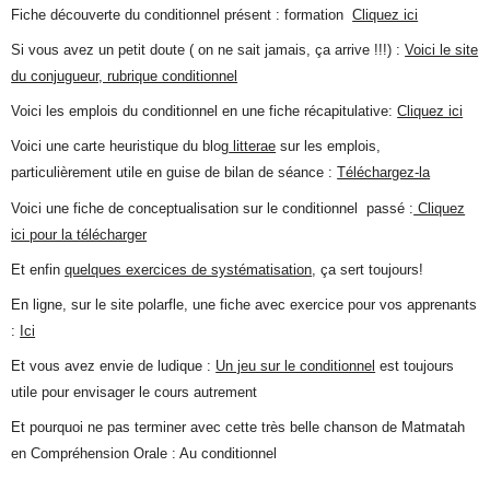
Fiche découverte du conditionnel présent : formation
Cliquez ici
Si vous avez un petit doute ( on ne sait jamais, ça arrive !!!) :
Voici le site
du conjugueur, rubrique conditionnel
Voici les emplois du conditionnel en une fiche récapitulative:
Cliquez ici
Voici une carte heuristique du blog
litterae
sur les emplois,
particulièrement utile en guise de bilan de séance :
Téléchargez-la
Voici une fiche de conceptualisation sur le conditionnel passé :
Cliquez
ici pour la télécharger
Et enfin
quelques exercices de systématisation
, ça sert toujours!
En ligne, sur le site polarfle, une fiche avec exercice pour vos apprenants
:
Ici
Et vous avez envie de ludique :
Un jeu sur le conditionnel
est toujours
utile pour envisager le cours autrement
Et pourquoi ne pas terminer avec cette très belle chanson de Matmatah
en Compréhension Orale : Au conditionnel