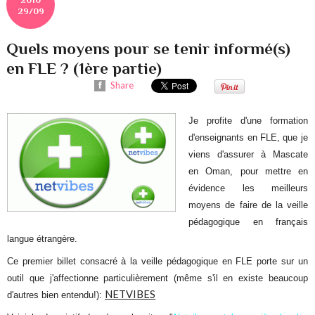
29/09
Quels moyens pour se tenir informé(s)
en FLE ? (1ère partie)
Share
Je profite d'une formation
d'enseignants en FLE, que je
viens d'assurer à Mascate
en Oman, pour mettre en
évidence les meilleurs
moyens de faire de la veille
pédagogique en français
langue étrangère.
Ce premier billet consacré à la veille pédagogique en FLE porte sur un
outil que j'affectionne particulièrement (même s'il en existe beaucoup
NETVIBES
d'autres bien entendu!):