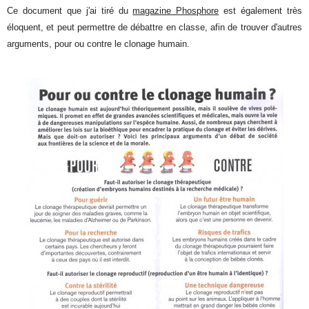
Ce document que j'ai tiré du
magazine Phosphore
est également très
éloquent, et peut permettre de débattre en classe, afin de trouver d'autres
arguments, pour ou contre le clonage humain.