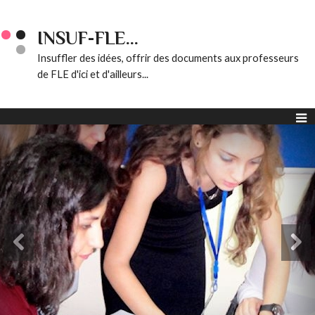
INSUF-FLE...
Insuffler des idées, offrir des documents aux professeurs
de FLE d'ici et d'ailleurs...