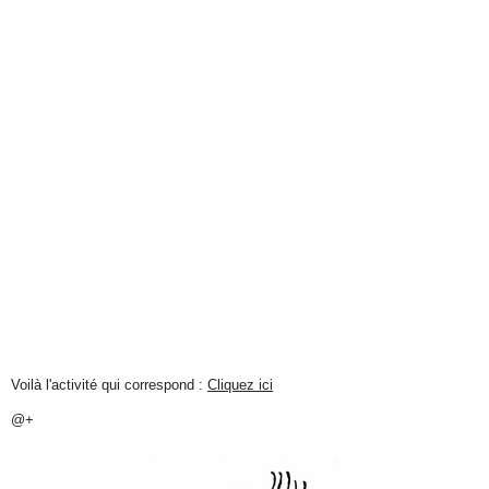
Voilà l'activité qui correspond :
Cliquez ici
@+