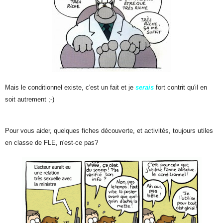
Mais le conditionnel existe, c'est un fait et je
serais
fort contrit qu'il en
soit autrement ;-)
Pour vous aider, quelques fiches découverte, et activités, toujours utiles
en classe de FLE, n'est-ce pas?