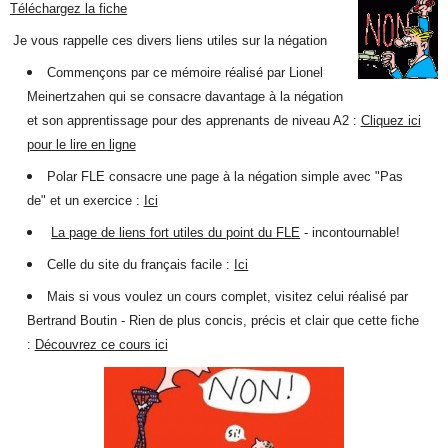
Téléchargez la fiche
Je vous rappelle ces divers liens utiles sur la négation
Commençons par ce mémoire réalisé par Lionel
Meinertzahen qui se consacre davantage à la négation
et son apprentissage pour des apprenants de niveau A2 :
Cliquez ici
pour le lire en ligne
Polar FLE consacre une page à la négation simple avec "Pas
de" et un exercice :
Ici
La page de liens fort utiles du point du FLE
- incontournable!
Celle du site du français facile :
Ici
Mais si vous voulez un cours complet, visitez celui réalisé par
Bertrand Boutin - Rien de plus concis, précis et clair que cette fiche
:
Découvrez ce cours ici