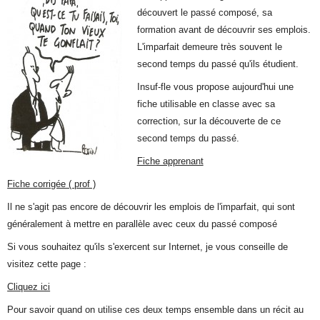
découvert le passé composé, sa
formation avant de découvrir ses emplois.
L'imparfait demeure très souvent le
second temps du passé qu'ils étudient.
Insuf-fle vous propose aujourd'hui une
fiche utilisable en classe avec sa
correction, sur la découverte de ce
second temps du passé.
Fiche apprenant
Fiche corrigée ( prof )
Il ne s'agit pas encore de découvrir les emplois de l'imparfait, qui sont
généralement à mettre en parallèle avec ceux du passé composé
Si vous souhaitez qu'ils s'exercent sur Internet, je vous conseille de
visitez cette page :
Cliquez ici
Pour savoir quand on utilise ces deux temps ensemble dans un récit au