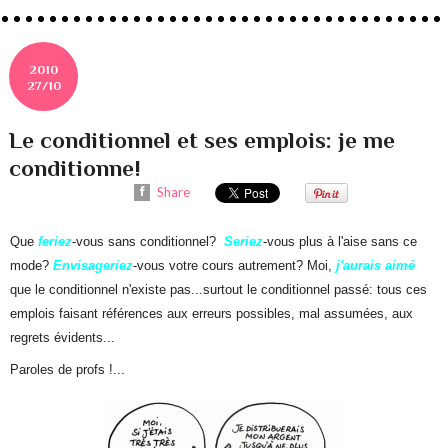
2010
27/10
Le conditionnel et ses emplois: je me
conditionne!
Share
Que
feriez
-vous sans conditionnel?
Seriez
-vous plus à l'aise sans ce
mode?
Envisageriez
-vous votre cours autrement? Moi,
j'aurais aimé
que le conditionnel n'existe pas...surtout le conditionnel passé: tous ces
emplois faisant références aux erreurs possibles, mal assumées, aux
regrets évidents...
Paroles de profs !...