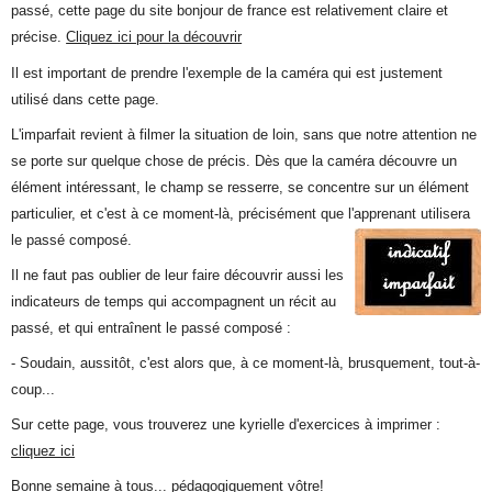
passé, cette page du site bonjour de france est relativement claire et
précise.
Cliquez ici pour la découvrir
Il est important de prendre l'exemple de la caméra qui est justement
utilisé dans cette page.
L'imparfait revient à filmer la situation de loin, sans que notre attention ne
se porte sur quelque chose de précis. Dès que la caméra découvre un
élément intéressant, le champ se resserre, se concentre sur un élément
particulier, et c'est à ce moment-là, précisément que l'apprenant utilisera
le passé composé.
Il ne faut pas oublier de leur faire découvrir aussi les
indicateurs de temps qui accompagnent un récit au
passé, et qui entraînent le passé composé :
- Soudain, aussitôt, c'est alors que, à ce moment-là, brusquement, tout-à-
coup...
Sur cette page, vous trouverez une kyrielle d'exercices à imprimer :
cliquez ici
Bonne semaine à tous... pédagogiquement vôtre!