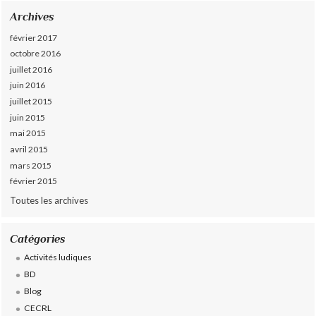
Archives
février 2017
octobre 2016
juillet 2016
juin 2016
juillet 2015
juin 2015
mai 2015
avril 2015
mars 2015
février 2015
Toutes les archives
Catégories
Activités ludiques
BD
Blog
CECRL