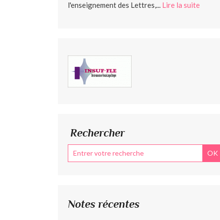
l'enseignement des Lettres,...
Lire la suite
Rechercher
Notes récentes