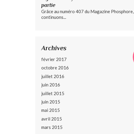
partie
Grâce au numéro 407 du Magazine Phosphore,
continuons...
Archives
février 2017
octobre 2016
juillet 2016
juin 2016
juillet 2015
juin 2015
mai 2015
avril 2015
mars 2015