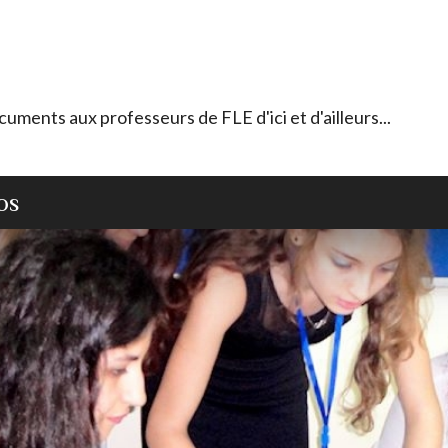
ocuments aux professeurs de FLE d'ici et d'ailleurs...
OS