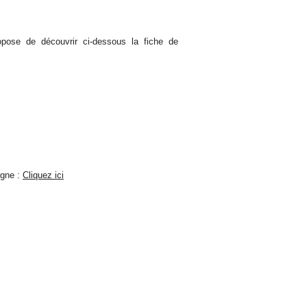
pose de découvrir ci-dessous la fiche de
igne :
Cliquez ici