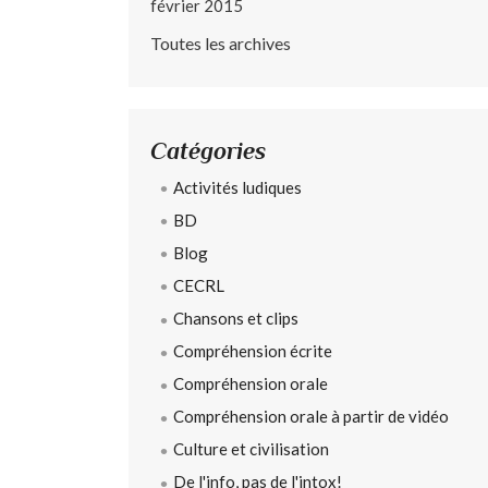
février 2015
Toutes les archives
Catégories
Activités ludiques
BD
Blog
CECRL
Chansons et clips
Compréhension écrite
Compréhension orale
Compréhension orale à partir de vidéo
Culture et civilisation
De l'info, pas de l'intox!