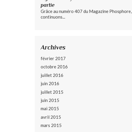
partie
Grâce au numéro 407 du Magazine Phosphore,
continuons...
Archives
février 2017
octobre 2016
juillet 2016
juin 2016
juillet 2015
juin 2015
mai 2015
avril 2015
mars 2015