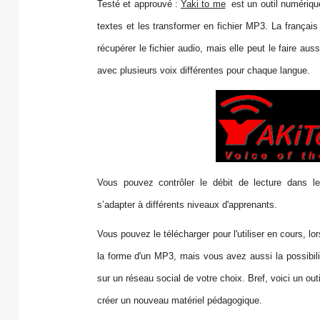
Testé et approuvé :
Yaki to me
est un outil numériqu
textes et les transformer en fichier MP3. La françai
récupérer le fichier audio, mais elle peut le faire au
avec plusieurs voix différentes pour chaque langue.
Vous pouvez contrôler le débit de lecture dans l
s’adapter à différents niveaux d'apprenants.
Vous pouvez le télécharger pour l'utiliser en cours, 
la forme d'un MP3, mais vous avez aussi la possibilit
sur un réseau social de votre choix. Bref, voici un out
créer un nouveau matériel pédagogique.