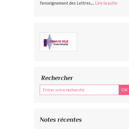
l'enseignement des Lettres,...
Lire la suite
Rechercher
Notes récentes