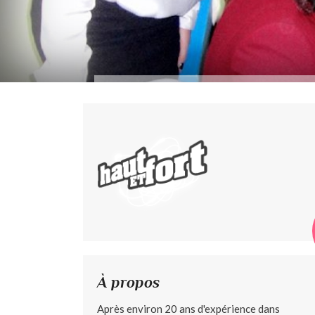
À propos
Après environ 20 ans d'expérience dans