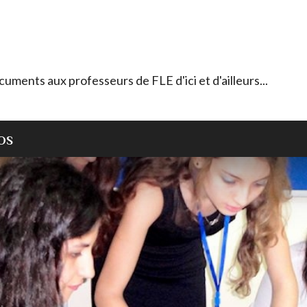
ocuments aux professeurs de FLE d'ici et d'ailleurs...
OS