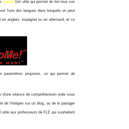
e
gratuit
fort utile qui permet de lire tous vos
s est l'une des langues dans lesquels on peut
ssi en anglais, espagnol ou en allemand, et ce
es paramètres proposés, ce qui permet de
lors d'une séance de compréhension orale sous
é de l'intégrer sur un blog, ou de le partager
il utile aux professeurs de FLE qui souhaitent