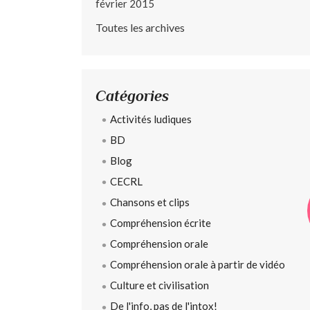
février 2015
Toutes les archives
Catégories
Activités ludiques
BD
Blog
CECRL
Chansons et clips
Compréhension écrite
Compréhension orale
Compréhension orale à partir de vidéo
Culture et civilisation
De l'info, pas de l'intox!