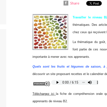
Share
Travailler le niveau B
thématiques. Des articl
chez ceux qui reçoivent 
La thématique du goût, d
font partie de ces nouv
importante à mener avec nos apprenants.
Quels sont les fruits et légumes de saison, à p
découvrir un site proposant recettes et le calendrier 
Téléchargez ici
la fiche de compréhension orale 
apprenants de niveau B2.