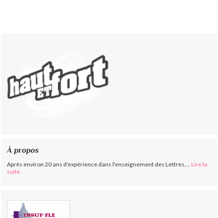
À propos
Après environ 20 ans d'expérience dans l'enseignement des Lettres,...
Lire la
suite