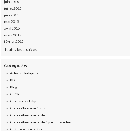
juin 2016
juillet 2015
juin 2015
mai 2015
avril 2015
mars 2015
février 2015
Toutes les archives
Catégories
Activités ludiques
BD
Blog
CECRL
Chansons et clips
Compréhension écrite
Compréhension orale
Compréhension orale à partir de vidéo
Culture et civilisation