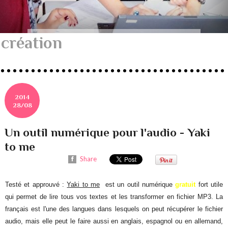
création
2014
28/08
Un outil numérique pour l'audio - Yaki
to me
Share
Testé et approuvé :
Yaki to me
est un outil numérique
gratuit
fort utile
qui permet de lire tous vos textes et les transformer en fichier MP3. La
français est l'une des langues dans lesquels on peut récupérer le fichier
audio, mais elle peut le faire aussi en anglais, espagnol ou en allemand,