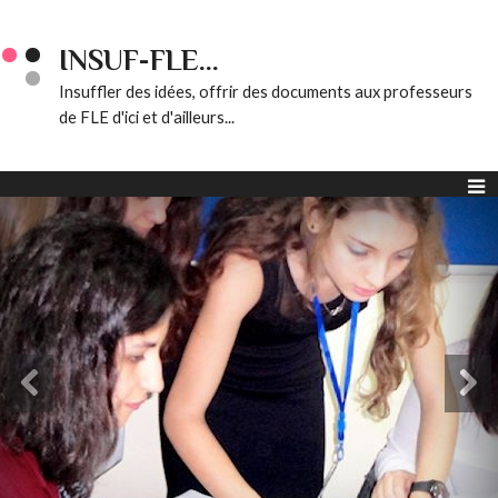
INSUF-FLE...
Insuffler des idées, offrir des documents aux professeurs
de FLE d'ici et d'ailleurs...