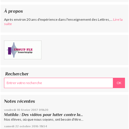
À propos
Après environ 20 ans d'expérience dans l'enseignement des Lettres,...
Lire la
suite
Rechercher
Notes récentes
vendredi 10
février 2017
09h20
Matilda : Des vidéos pour lutter contre la...
Nos élèves, où que nous soyons, ont besoin d'être...
samedi 22
octobre 2016
11h54