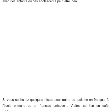
avec des enfants ou des adolescents peut être idéal :
Si vous souhaitez quelques pistes pour traiter du racisme en français à
l'école primaire ou en français précoce :
Visitez ce lien du café