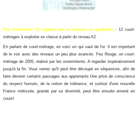
Pas d'histoires! 12 regards sur le racisme au quotidien
: 12 court-
métrages à exploiter en classe à partir du niveau A2.
En parlant de court-métrage, en voici un qui vaut de l'or. Il est important
de le voir avec des niveaux un peu plus avancés. Feu Rouge, un court-
métrage de 2005, réalisé par les extermitents. A regarder impérativement
jusqu'à la fin. Vous verrez qu'il peut être découpé en séquences, afin de
faire devenir certains passages aux apprenants.Une prise de conscience
du respect humain, de la notion de tolérance, et surtout d'une nouvelle
France métissée, grande par sa diversité, peut être ensuite amené en
cours!