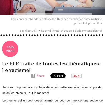
Comment appréhender en classe la différence d'utilisation entre participe
présent et gérondif?
Page d'accueil
Le conditionnel et ses emplois: je me conditionne!
2010
20/10
Le FLE traite de toutes les thématiques :
Le racisme!
Share
Je vous propose de vous faire découvrir cette semaine divers supports,
selon les niveaux, sur le racisme!
Le premier est un petit dessin animé, qui pour commencer une séquence