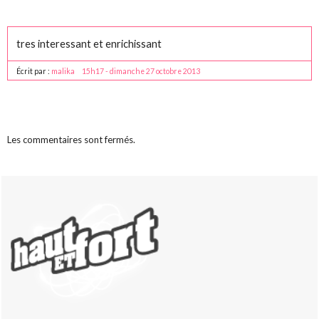
tres interessant et enrichissant
Écrit par :
malika
15h17
-
dimanche 27
octobre 2013
Les commentaires sont fermés.