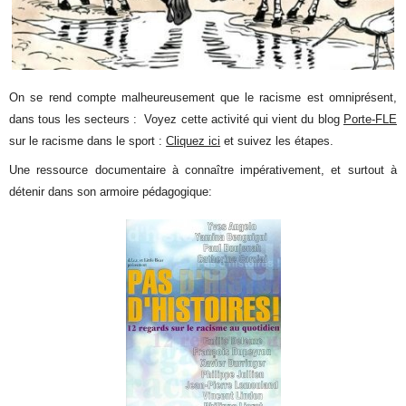
On se rend compte malheureusement que le racisme est omniprésent,
dans tous les secteurs : Voyez cette activité qui vient du blog
Porte-FLE
sur le racisme dans le sport :
Cliquez ici
et suivez les étapes.
Une ressource documentaire à connaître impérativement, et surtout à
détenir dans son armoire pédagogique: