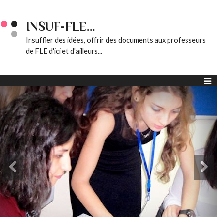
INSUF-FLE...
Insuffler des idées, offrir des documents aux professeurs
de FLE d'ici et d'ailleurs...