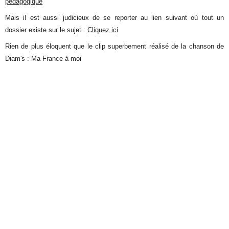
pédagogique
Mais il est aussi judicieux de se reporter au lien suivant où tout un
dossier existe sur le sujet :
Cliquez ici
Rien de plus éloquent que le clip superbement réalisé de la chanson de
Diam's : Ma France à moi