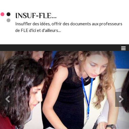
INSUF-FLE...
Insuffler des idées, offrir des documents aux professeurs
de FLE d'ici et d'ailleurs...