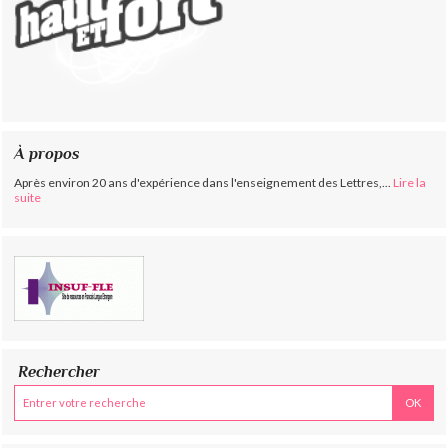
À propos
Après environ 20 ans d'expérience dans l'enseignement des Lettres,...
Lire la
suite
Rechercher