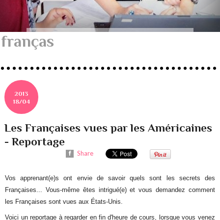
franças
2013
18/04
Les Françaises vues par les Américaines
- Reportage
Share
Vos apprenant(e)s ont envie de savoir quels sont les secrets des
Françaises... Vous-même êtes intrigué(e) et vous demandez comment
les Françaises sont vues aux États-Unis.
Voici un reportage à regarder en fin d'heure de cours, lorsque vous venez