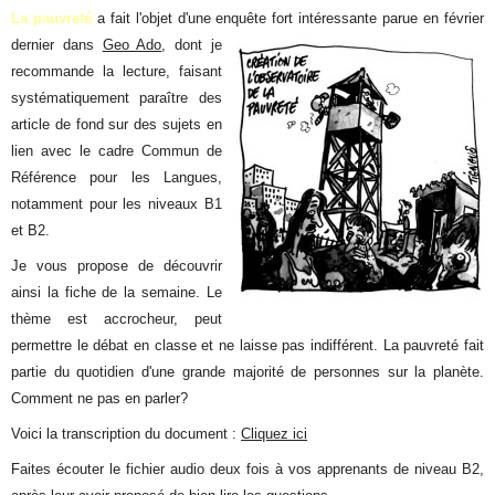
La pauvreté
a fait l'objet d'une enquête fort intéressante parue en février
dernier dans
Geo Ado
,
dont je
recommande la lecture, faisant
systématiquement paraître des
article de fond sur des sujets en
lien avec le cadre Commun de
Référence pour les Langues,
notamment pour les niveaux B1
et B2.
Je vous propose de découvrir
ainsi la fiche de la semaine. Le
thème est accrocheur, peut
permettre le débat en classe et ne laisse pas indifférent. La pauvreté fait
partie du quotidien d'une grande majorité de personnes sur la planète.
Comment ne pas en parler?
Voici la transcription du document :
Cliquez ici
Faites écouter le fichier audio deux fois à vos apprenants de niveau B2,