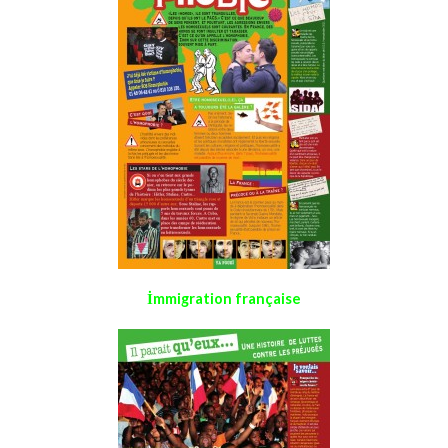
İmmigration française