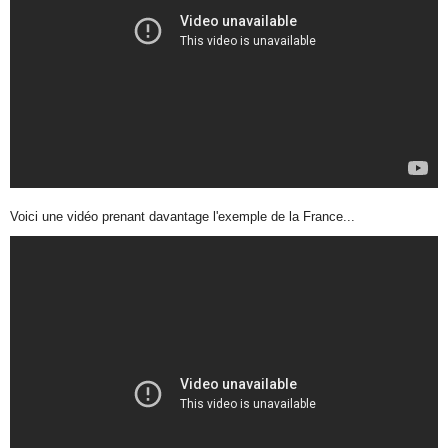
Voici une vidéo prenant davantage l'exemple de la France...