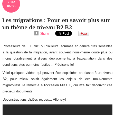
2012
10/05
Les migrations : Pour en savoir plus sur
un thème de niveau B2 B2
Share
Professeurs de FLE d'ici ou d'ailleurs, sommes en général très sensibles
à la question de la migration, ayant souvent nous-même goûté plus ou
moins durablement à divers déplacements, à l'expatriation dans des
conditions plus ou moins faciles ...Précisons-le!
Voici quelques vidéos qui peuvent être exploitées en classe à un niveau
B2, pour mieux saisir également les enjeux de ces mouvements
migratoires! Je remercie à l'occasion Miss E, qui m'a fait découvrir ces
précieux documents!
Déconstructions d'idées reçues... Allons-y!