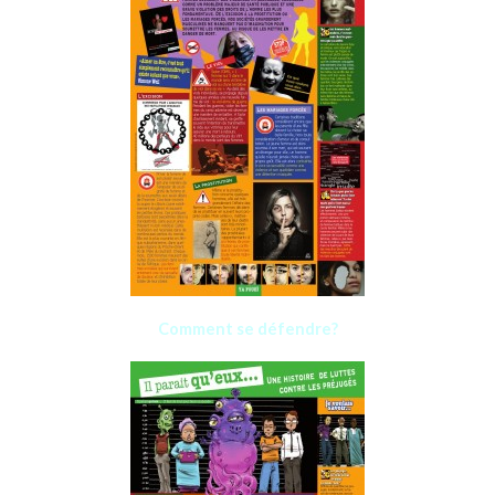
Comment se défendre?