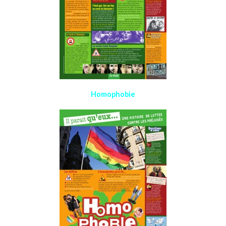
Homophobie