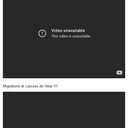
Migrations et caisses de l'état !!!!