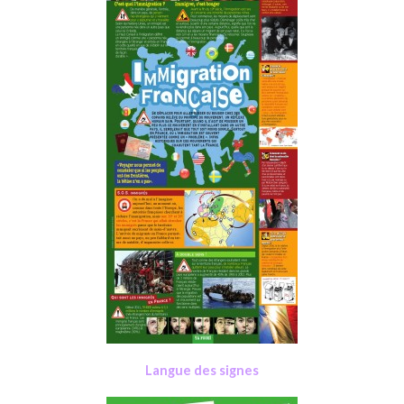
Langue des signes