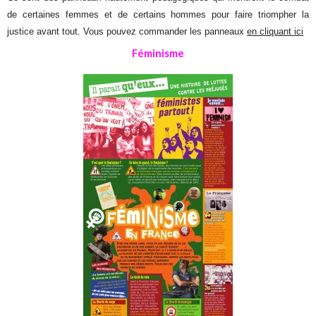
de certaines femmes et de certains hommes pour faire triompher la
justice avant tout. Vous pouvez commander les panneaux
en cliquant ici
Féminisme