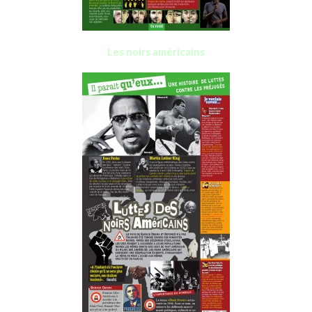
Les noirs américains