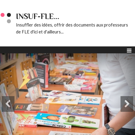
INSUF-FLE...
Insuffler des idées, offrir des documents aux professeurs
de FLE d'ici et d'ailleurs...