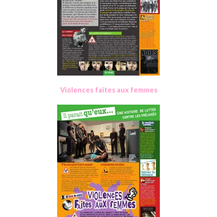
Violences faites aux femmes