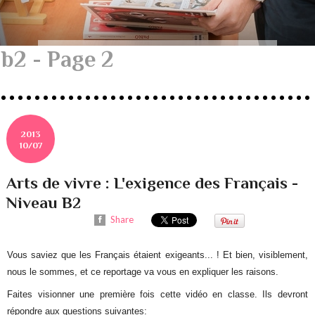
b2 - Page 2
2013
10/07
Arts de vivre : L'exigence des Français -
Niveau B2
Share
Vous saviez que les Français étaient exigeants... ! Et bien, visiblement,
nous le sommes, et ce reportage va vous en expliquer les raisons.
Faites visionner une première fois cette vidéo en classe. Ils devront
répondre aux questions suivantes: