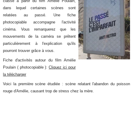
classe à partir du film Amélie Poulain,
dans lequel certaines scènes sont
relatées au passé. Une fiche
photocopiable accompagne l'activité
cinéma. Vous remarquerez que les
mouvements de la caméra se prêtent
particulièrement à l'explication qu'ils
pourront trouver grâce à vous.
Fiche d'activités autour du film Amélie
Poulain ( photocopiable ):
Cliquez ici pour
la télécharger
Voici la première scène étudiée : scène relatant l'abandon du poisson
rouge d'Amélie, causant trop de stress chez la mère.