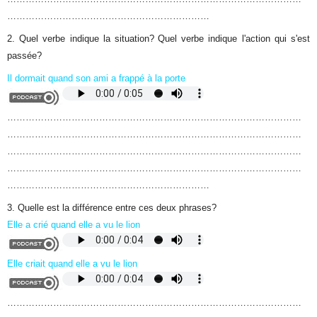
…………………………………………………………
2. Quel verbe indique la situation?
Quel verbe indique l'action qui s'est
passée?
Il dormait quand son ami a frappé à la porte
……………………………………………………………………………………
……………………………………………………………………………………
……………………………………………………………………………………
……………………………………………………………………………………
…………………………………………………………
3. Quelle est la différence entre ces deux phrases?
Elle a crié quand elle a vu le lion
Elle criait quand elle a vu le lion
……………………………………………………………………………………