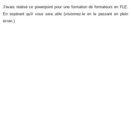
J'avais réalisé ce powerpoint pour une formation de formateurs en FLE.
En espérant qu'il vous sera utile (visionnez-le en le passant en plein
écran )