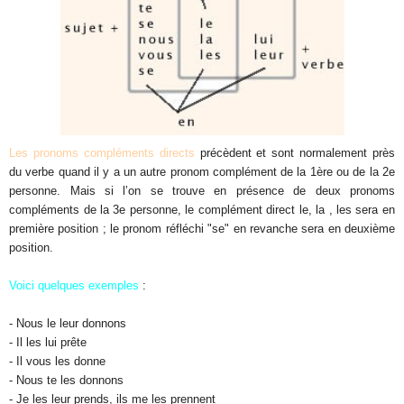
Les pronoms compléments directs
précèdent et sont normalement près
du verbe quand il y a un autre pronom complément de la 1ère ou de la 2e
personne. Mais si l’on se trouve en présence de deux pronoms
compléments de la 3e personne, le complément direct le, la , les sera en
première position ; le pronom réfléchi "se" en revanche sera en deuxième
position.
Voici quelques exemples
:
- Nous le leur donnons
- Il les lui prête
- Il vous les donne
- Nous te les donnons
- Je les leur prends, ils me les prennent