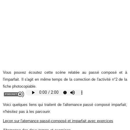
Vous pouvez écoutez cette scène relatée au passé composé et à
l'imparfait. Il s'agit en même temps de la correction de l'activité n°2 de la
fiche photocopiable.
Voici quelques liens qui traitent de l'alternance passé composé imparfait;
n'hésitez pas à les parcourir.
Leçon sur l'aternance passé-composé et imparfait avec exercices