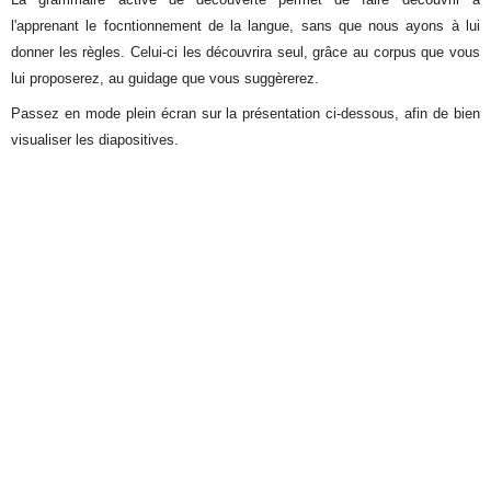
l'apprenant le focntionnement de la langue, sans que nous ayons à lui
donner les règles. Celui-ci les découvrira seul, grâce au corpus que vous
lui proposerez, au guidage que vous suggèrerez.
Passez en mode plein écran sur la présentation ci-dessous, afin de bien
visualiser les diapositives.