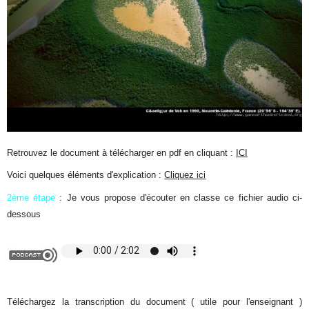
Retrouvez le document à télécharger en pdf en cliquant :
ICI
Voici quelques éléments d'explication :
Cliquez ici
2ème étape
: Je vous propose d'écouter en classe ce fichier audio ci-
dessous
Téléchargez la transcription du document ( utile pour l'enseignant )