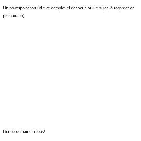
Un powerpoint fort utile et complet ci-dessous sur le sujet (à regarder en
plein écran):
Bonne semaine à tous!