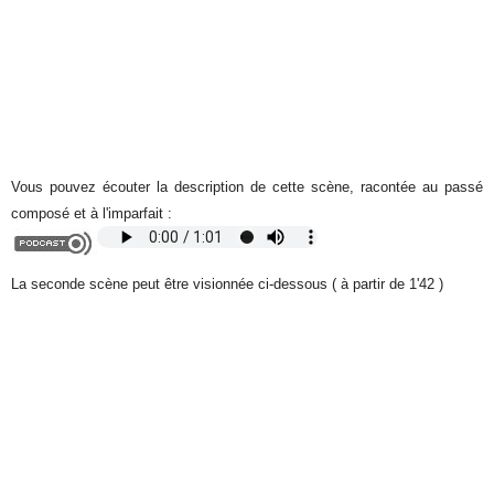
Vous pouvez écouter la description de cette scène, racontée au passé
composé et à l'imparfait :
La seconde scène peut être visionnée ci-dessous ( à partir de 1'42 )