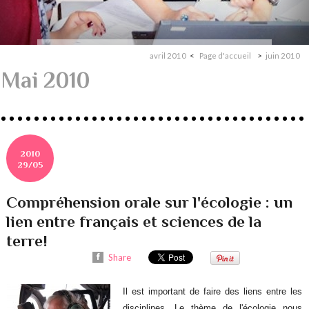
avril 2010
Page d'accueil
juin 2010
Mai 2010
2010
29/05
Compréhension orale sur l'écologie : un
lien entre français et sciences de la
terre!
Share
Il est important de faire des liens entre les
disciplines. Le thème de l'écologie nous