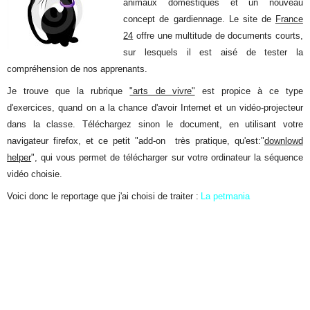
animaux domestiques et un nouveau
concept de gardiennage. Le site de
France
24
offre une multitude de documents courts,
sur lesquels il est aisé de tester la
compréhension de nos apprenants.
Je trouve que la rubrique
"arts de vivre"
est propice à ce type
d'exercices, quand on a la chance d'avoir Internet et un vidéo-projecteur
dans la classe. Téléchargez sinon le document, en utilisant votre
navigateur firefox, et ce petit "add-on très pratique, qu'est:"
downlowd
helper
", qui vous permet de télécharger sur votre ordinateur la séquence
vidéo choisie.
Voici donc le reportage que j'ai choisi de traiter :
La petmania