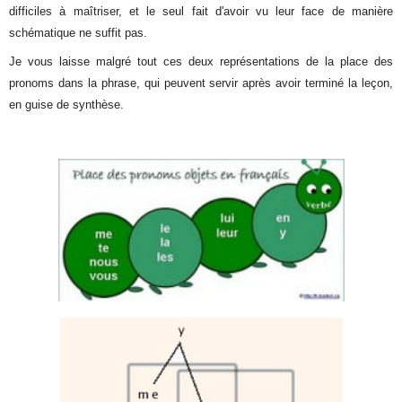
difficiles à maîtriser, et le seul fait d'avoir vu leur face de manière
schématique ne suffit pas.
Je vous laisse malgré tout ces deux représentations de la place des
pronoms dans la phrase, qui peuvent servir après avoir terminé la leçon,
en guise de synthèse.