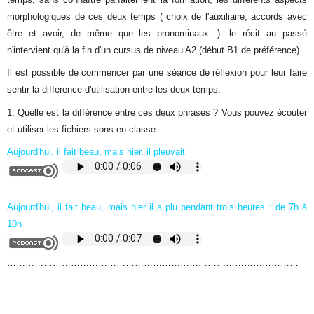
morphologiques de ces deux temps ( choix de l'auxiliaire, accords avec
être et avoir, de même que les pronominaux...). le récit au passé
n'intervient qu'à la fin d'un cursus de niveau A2 (début B1 de préférence).
Il est possible de commencer par une séance de réflexion pour leur faire
sentir la différence d'utilisation entre les deux temps.
1. Quelle est la différence entre ces deux phrases ?
Vous pouvez écouter
et utiliser les fichiers sons en classe.
Aujourd'hui, il fait beau, mais hier, il pleuvait
Aujourd'hui, il fait beau, mais hier il a plu pendant trois heures : de 7h à
10h
……………………………………………………………………………………
……………………………………………………………………………………
……………………………………………………………………………………
……………………………………………………………………………………