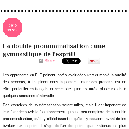
2010
19/05
La double pronominalisation : une
gymnastique de l'esprit!
Share
Les apprenants en FLE peinent, après avoir découvert et manié la totalité
des pronoms, à les placer dans la phrase. L'ordre des pronoms est en
effet particulier en français et nécessite qu'on s'y arrête plusieurs fois à
quelques semaines d'intervalle.
Des exercices de systématisation seront utiles, mais il est important de
leur faire découvrir le fonctionnement quelque peu complexe de la double
pronominalisation, qu'ils y réfléchissent et qu'ils s'y essaient, avant de les
évaluer sur ce point. Il s'agit de l'un des points grammaticaux les plus