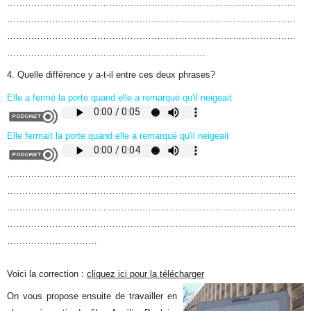
……………………………………………………………………………………
……………………………………………………………………………………
……………………………………………………………………………………
…………………………………………………………
4. Quelle différence y a-t-il entre ces deux phrases?
Elle a fermé la porte quand elle a remarqué qu'il neigeait
Elle fermait la porte quand elle a remarqué qu'il neigeait
……………………………………………………………………………………
……………………………………………………………………………………
……………………………………………………………………………………
……………………………………………………………………………………
…………………………
Voici la correction :
cliquez ici pour la télécharger
On vous propose ensuite de travailler en