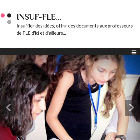
INSUF-FLE...
Insuffler des idées, offrir des documents aux professeurs
de FLE d'ici et d'ailleurs...