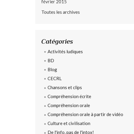
février 2015
Toutes les archives
Catégories
Activités ludiques
BD
Blog
CECRL
Chansons et clips
Compréhension écrite
Compréhension orale
Compréhension orale à partir de vidéo
Culture et civilisation
De l'info, pas de l'intox!