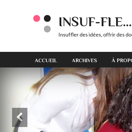
INSUF-FLE...
Insuffler des idées, offrir des d
ACCUEIL
ARCHIVES
À PROP