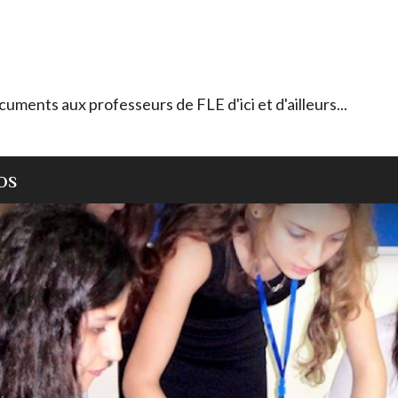
ocuments aux professeurs de FLE d'ici et d'ailleurs...
OS