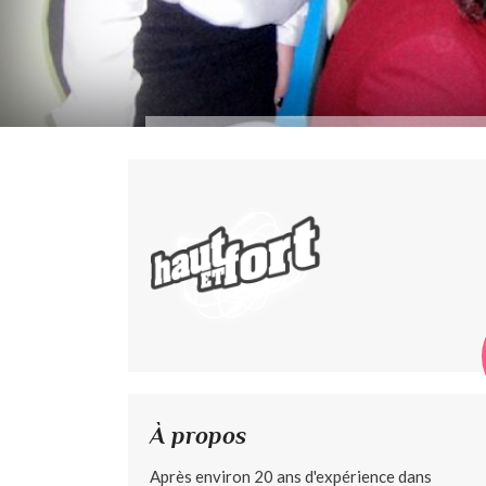
À propos
Après environ 20 ans d'expérience dans