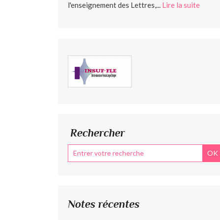
l'enseignement des Lettres,...
Lire la suite
Rechercher
Notes récentes