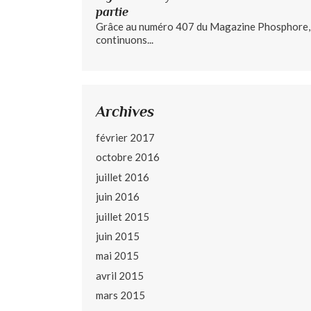
partie
Grâce au numéro 407 du Magazine Phosphore,
continuons...
Archives
février 2017
octobre 2016
juillet 2016
juin 2016
juillet 2015
juin 2015
mai 2015
avril 2015
mars 2015