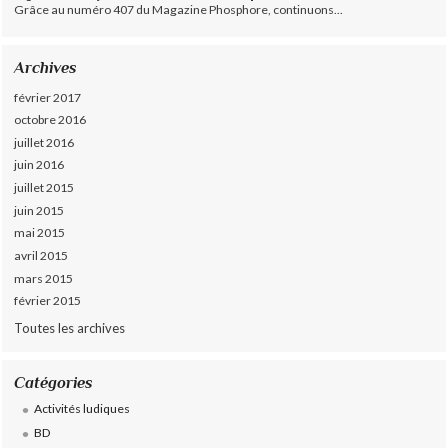
Grâce au numéro 407 du Magazine Phosphore, continuons...
Archives
février 2017
octobre 2016
juillet 2016
juin 2016
juillet 2015
juin 2015
mai 2015
avril 2015
mars 2015
février 2015
Toutes les archives
Catégories
Activités ludiques
BD