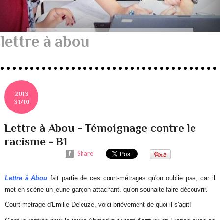
lettre à abou
2013
31/10
Lettre à Abou - Témoignage contre le
racisme - B1
Share
Lettre à Abou
fait partie de ces court-métrages qu'on oublie pas, car il
met en scène un jeune garçon attachant, qu'on souhaite faire découvrir.
Court-métrage d'Emilie Deleuze, voici brièvement de quoi il s'agit!