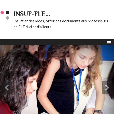
INSUF-FLE...
Insuffler des idées, offrir des documents aux professeurs
de FLE d'ici et d'ailleurs...