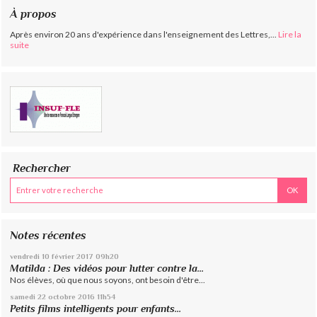
À propos
Après environ 20 ans d'expérience dans l'enseignement des Lettres,...
Lire la
suite
Rechercher
Notes récentes
vendredi 10
février 2017
09h20
Matilda : Des vidéos pour lutter contre la...
Nos élèves, où que nous soyons, ont besoin d'être...
samedi 22
octobre 2016
11h54
Petits films intelligents pour enfants...