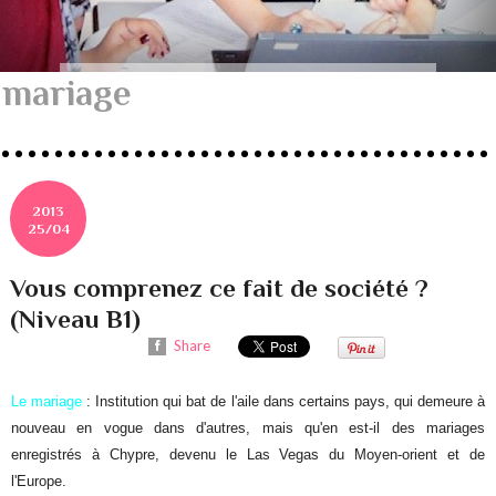
mariage
2013
25/04
Vous comprenez ce fait de société ?
(Niveau B1)
Share
Le mariage
: Institution qui bat de l'aile dans certains pays, qui demeure à
nouveau en vogue dans d'autres, mais qu'en est-il des mariages
enregistrés à Chypre, devenu le Las Vegas du Moyen-orient et de
l'Europe.