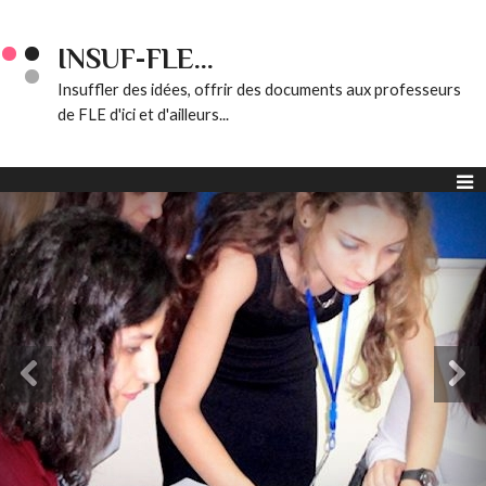
INSUF-FLE...
Insuffler des idées, offrir des documents aux professeurs
de FLE d'ici et d'ailleurs...