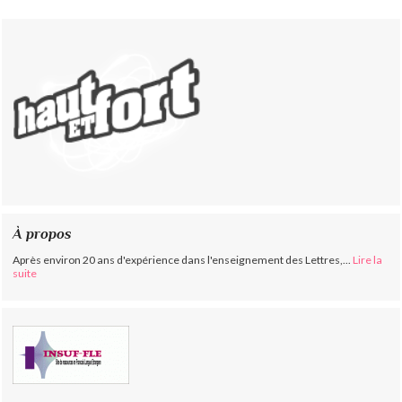
À propos
Après environ 20 ans d'expérience dans l'enseignement des Lettres,...
Lire la
suite