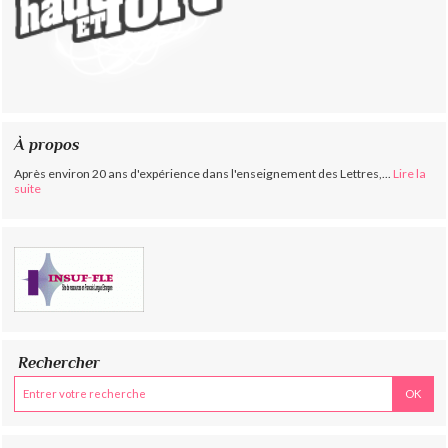
À propos
Après environ 20 ans d'expérience dans l'enseignement des Lettres,...
Lire la
suite
Rechercher