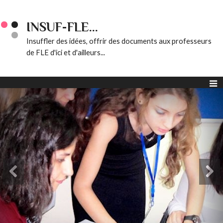
INSUF-FLE...
Insuffler des idées, offrir des documents aux professeurs
de FLE d'ici et d'ailleurs...