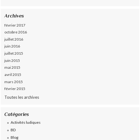
Archives
février 2017
octobre 2016
juillet 2016
juin 2016
juillet 2015
juin 2015
mai 2015
avril 2015
mars 2015
février 2015
Toutes les archives
Catégories
Activités ludiques
BD
Blog