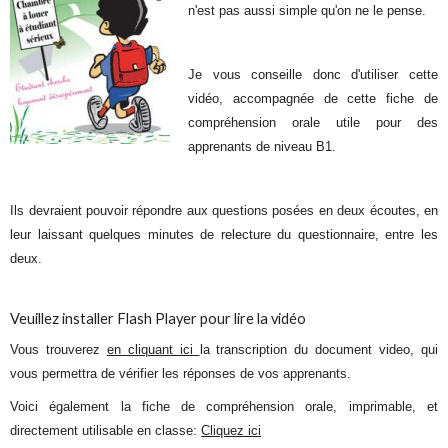
n'est pas aussi simple qu'on ne le pense.
Je vous conseille donc d'utiliser cette
vidéo, accompagnée de cette fiche de
compréhension orale utile pour des
apprenants de niveau B1.
Ils devraient pouvoir répondre aux questions posées en deux écoutes, en
leur laissant quelques minutes de relecture du questionnaire, entre les
deux.
Veuillez installer Flash Player pour lire la vidéo
Vous trouverez
en cliquant ici
la transcription du document video, qui
vous permettra de vérifier les réponses de vos apprenants.
Voici également la fiche de compréhension orale, imprimable, et
directement utilisable en classe:
Cliquez ici