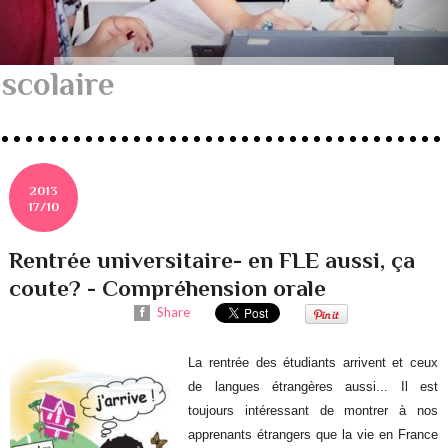
scolaire
2013
17/10
Rentrée universitaire- en FLE aussi, ça
coute? - Compréhension orale
Share
La rentrée des étudiants arrivent et ceux
de langues étrangères aussi... Il est
toujours intéressant de montrer à nos
apprenants étrangers que la vie en France