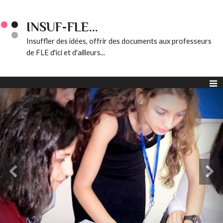
INSUF-FLE...
Insuffler des idées, offrir des documents aux professeurs
de FLE d'ici et d'ailleurs...