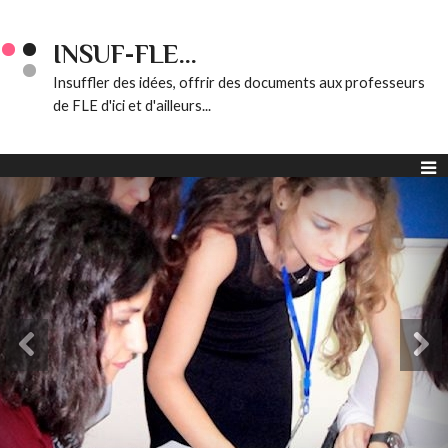
INSUF-FLE...
Insuffler des idées, offrir des documents aux professeurs
de FLE d'ici et d'ailleurs...