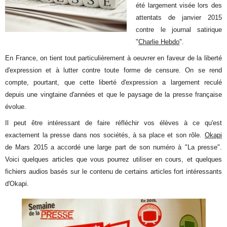
été largement visée lors des
attentats de janvier 2015
contre le journal satirique
"
Charlie Hebdo
".
En France, on tient tout particulièrement à oeuvrer en faveur de la liberté
d'expression et à lutter contre toute forme de censure. On se rend
compte, pourtant, que cette liberté d'expression a largement reculé
depuis une vingtaine d'années et que le paysage de la presse française
évolue.
Il peut être intéressant de faire réfléchir vos élèves à ce qu'est
exactement la presse dans nos sociétés, à sa place et son rôle.
Okapi
de Mars 2015 a accordé une large part de son numéro à "La presse".
Voici quelques articles que vous pourrez utiliser en cours, et quelques
fichiers audios basés sur le contenu de certains articles fort intéressants
d'Okapi.