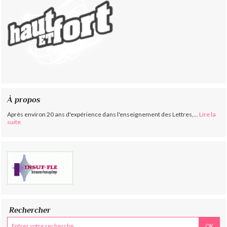
À propos
Après environ 20 ans d'expérience dans l'enseignement des Lettres,...
Lire la
suite
Rechercher