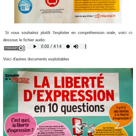
Si vous souhaitez plutôt l'exploiter en compréhension orale, voici ci-
dessous le fichier audio.
Voici d'autres documents exploitables