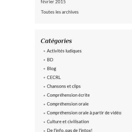
février 2015
Toutes les archives
Catégories
Activités ludiques
BD
Blog
CECRL
Chansons et clips
Compréhension écrite
Compréhension orale
Compréhension orale à partir de vidéo
Culture et civilisation
De l'info, pas de l'intox!