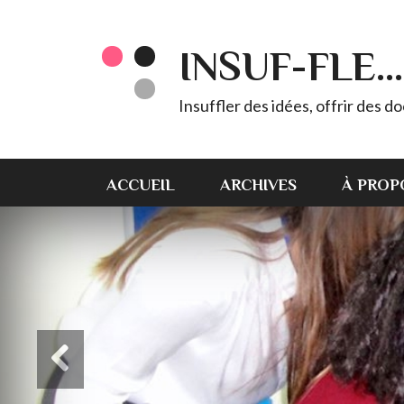
INSUF-FLE...
Insuffler des idées, offrir des d
ACCUEIL
ARCHIVES
À PROP