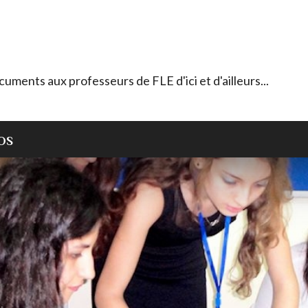
ocuments aux professeurs de FLE d'ici et d'ailleurs...
OS