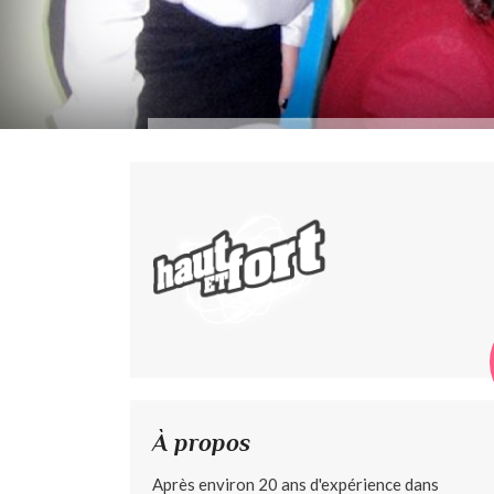
À propos
Après environ 20 ans d'expérience dans