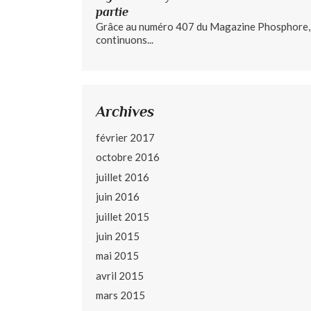
partie
Grâce au numéro 407 du Magazine Phosphore,
continuons...
Archives
février 2017
octobre 2016
juillet 2016
juin 2016
juillet 2015
juin 2015
mai 2015
avril 2015
mars 2015