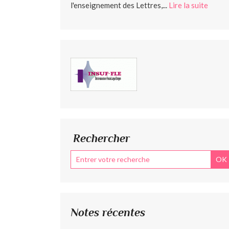
l'enseignement des Lettres,...
Lire la suite
Rechercher
Notes récentes