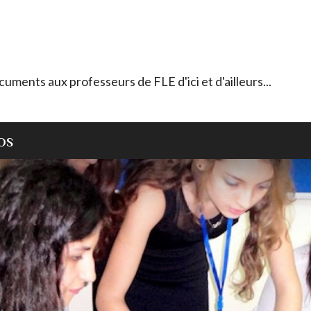
ocuments aux professeurs de FLE d'ici et d'ailleurs...
OS