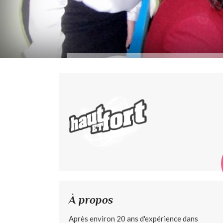
À propos
Après environ 20 ans d'expérience dans