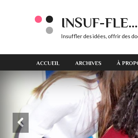
INSUF-FLE...
Insuffler des idées, offrir des d
ACCUEIL
ARCHIVES
À PROP