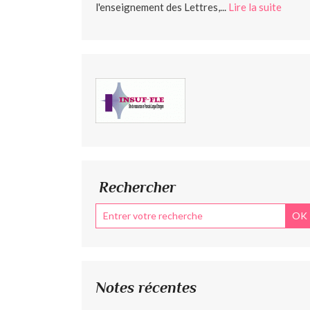
l'enseignement des Lettres,...
Lire la suite
Rechercher
Notes récentes