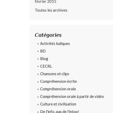
février 2015
Toutes les archives
Catégories
Activités ludiques
BD
Blog
CECRL
Chansons et clips
Compréhension écrite
Compréhension orale
Compréhension orale à partir de vidéo
Culture et civilisation
De l'info, pas de l'intox!