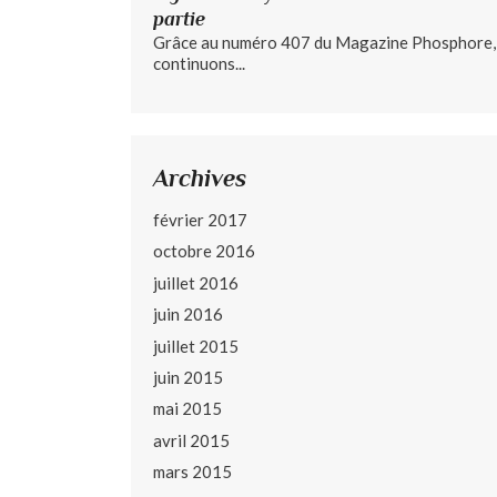
partie
Grâce au numéro 407 du Magazine Phosphore,
continuons...
Archives
février 2017
octobre 2016
juillet 2016
juin 2016
juillet 2015
juin 2015
mai 2015
avril 2015
mars 2015