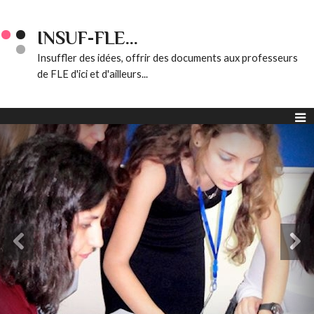
INSUF-FLE...
Insuffler des idées, offrir des documents aux professeurs
de FLE d'ici et d'ailleurs...