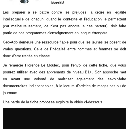
identifié.
Les préparer à se battre contre les préjugés, à croire en l'égalité
intellectuelle de chacun, quand le contexte et l'éducation le permettent
(car malheureusement, ce n'est pas encore le cas partout), doit faire
partie de nos programmes d'enseignement en langue étrangère.
Géo-Ado
demeure une ressource fiable pour que les jeunes se posent de
vraies questions. Celle de l'inégalité entre hommes et femmes se doit
donc d'etre traitée en classe.
Je remercie Florence Le Moulec, pour l'envoi de cette fiche, que vous
pourrez utiliser avec des apprenants de niveau B1+. Son approche met
en avant une volonté de maîtriser également des savoir-faire
documentaires indispensables, à la lecture d'articles de magazines ou de
journaux.
Une partie de la fiche proposée exploite la vidéo ci-dessous