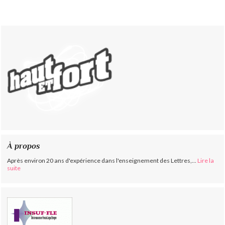
À propos
Après environ 20 ans d'expérience dans l'enseignement des Lettres,...
Lire la
suite