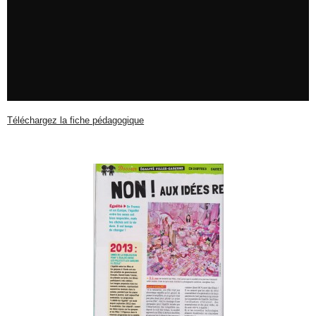
Téléchargez la fiche pédagogique