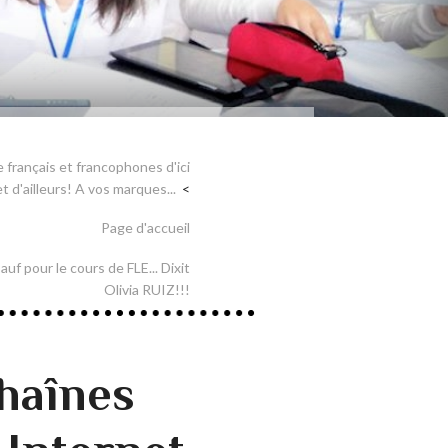
 français et francophones d'ici
et d'ailleurs! A vos marques...
Page d'accueil
auf pour le cours de FLE... Dixit
Olivia RUIZ!!!
chaînes