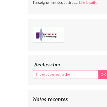
l'enseignement des Lettres,...
Lire la suite
Rechercher
Notes récentes