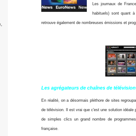
Les journaux de France
habituels) sont quant à
retrouve également de nombreuses émissions et pro
,
Les agrégateurs de chaînes de télévision
En réalité, on a désormais pléthore de sites regroup
de télévision. Il est vrai que c'est une solution idéale 
de simples clics un grand nombre de programmes 
française.