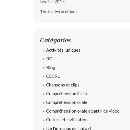
février 2015
Toutes les archives
Catégories
Activités ludiques
BD
Blog
CECRL
Chansons et clips
Compréhension écrite
Compréhension orale
Compréhension orale à partir de vidéo
Culture et civilisation
De l'info, pas de l'intox!