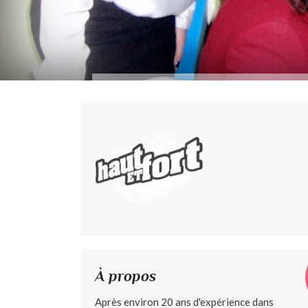
À propos
Après environ 20 ans d'expérience dans