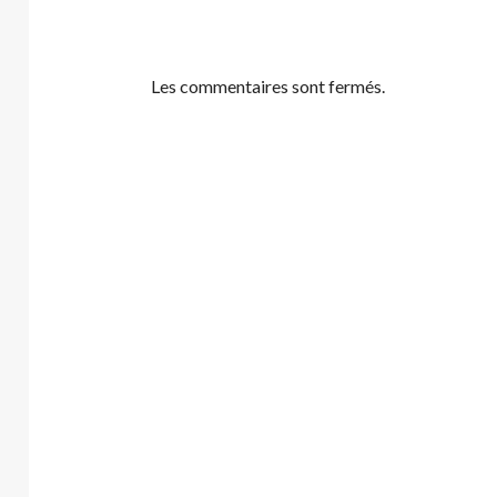
Les commentaires sont fermés.