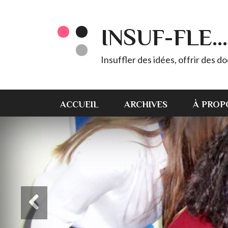
INSUF-FLE...
Insuffler des idées, offrir des d
ACCUEIL
ARCHIVES
À PROP