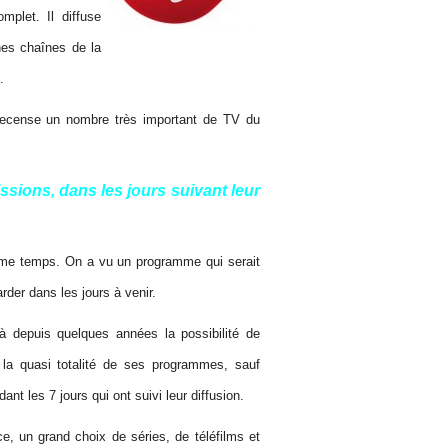
plet. Il diffuse
ines chaînes de la
.
ecense un nombre très important de TV du
ions, dans les jours suivant leur
ême temps. On a vu un programme qui serait
arder dans les jours à venir.
à depuis quelques années la possibilité de
la quasi totalité de ses programmes, sauf
dant les 7 jours qui ont suivi leur diffusion.
, un grand choix de séries, de téléfilms et