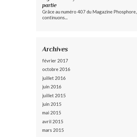
partie
Grâce au numéro 407 du Magazine Phosphore,
continuons...
Archives
février 2017
octobre 2016
juillet 2016
juin 2016
juillet 2015
juin 2015
mai 2015
avril 2015
mars 2015