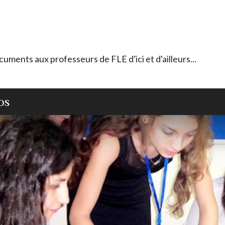
ocuments aux professeurs de FLE d'ici et d'ailleurs...
OS