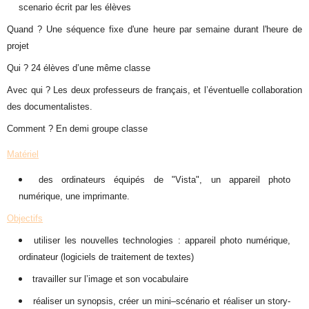
scenario écrit par les élèves
Quand
?
Une séquence fixe d'une heure par semaine durant l'heure de
projet
Qui ?
24 élèves d’une même classe
Avec qui ?
Les deux professeurs de français, et l’éventuelle collaboration
des documentalistes.
Comment ?
En demi groupe classe
Matériel
des ordinateurs équipés de "Vista", un appareil photo
numérique, une imprimante.
Objectifs
utiliser les nouvelles technologies : appareil photo numérique,
ordinateur (logiciels de traitement de textes)
travailler sur l’image et son vocabulaire
réaliser un synopsis, créer un mini–scénario et réaliser un story-