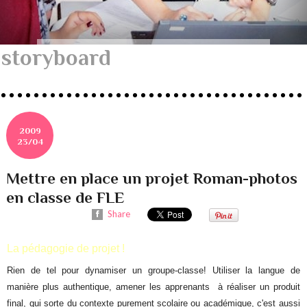
storyboard
2009
23/04
Mettre en place un projet Roman-photos
en classe de FLE
Share
La pédagogie de projet !
Rien de tel pour dynamiser un groupe-classe! Utiliser la langue de
manière plus authentique, amener les apprenants à réaliser un produit
final, qui sorte du contexte purement scolaire ou académique, c'est aussi