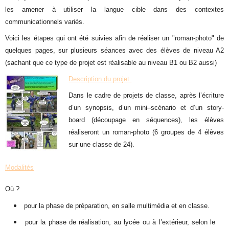
les amener à utiliser la langue cible dans des contextes
communicationnels variés.
Voici les étapes qui ont été suivies afin de réaliser un "roman-photo" de
quelques pages, sur plusieurs séances avec des élèves de niveau A2
(sachant que ce type de projet est réalisable au niveau B1 ou B2 aussi)
Description du projet.
Dans le cadre de projets de classe, après l’écriture
d’un synopsis, d’un mini–scénario et d’un story-
board (découpage en séquences), les élèves
réaliseront un roman-photo (6 groupes de 4 élèves
sur une classe de 24).
Modalités
Où
?
pour la phase de préparation, en salle multimédia et en classe.
pour la phase de réalisation, au lycée ou à l’extérieur, selon le