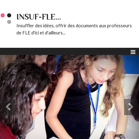
INSUF-FLE...
Insuffler des idées, offrir des documents aux professeurs
de FLE d'ici et d'ailleurs...