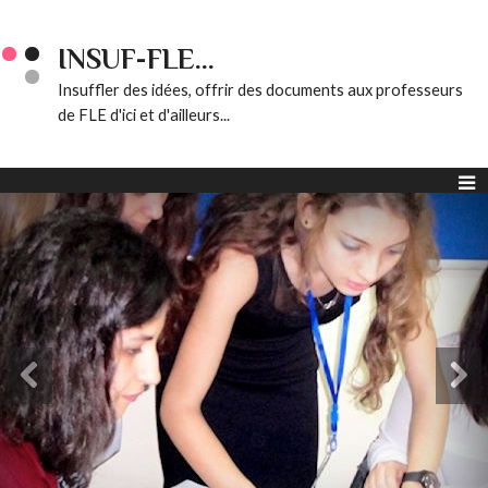
INSUF-FLE...
Insuffler des idées, offrir des documents aux professeurs
de FLE d'ici et d'ailleurs...