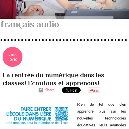
français audio
2013
10/10
La rentrée du numérique dans les
classes! Ecoutons et apprenons!
Share
Rien de tel que d'en
apprendre plus sur les
nouvelles technologies
éducatives, leurs avancées