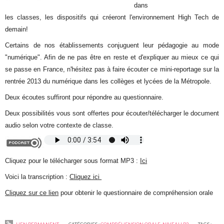
dans
les classes, les dispositifs qui créeront l'environnement High Tech de
demain!
Certains de nos établissements conjuguent leur pédagogie au mode
"numérique". Afin de ne pas être en reste et d'expliquer au mieux ce qui
se passe en France, n'hésitez pas à faire écouter ce mini-reportage sur la
rentrée 2013 du numérique dans les collèges et lycées de la Métropole.
Deux écoutes suffiront pour répondre au questionnaire.
Deux possibilités vous sont offertes pour écouter/télécharger le document
audio selon votre contexte de classe.
Cliquez pour le télécharger sous format MP3 :
Ici
Voici la transcription :
Cliquez ici
Cliquez sur ce lien
pour obtenir le questionnaire de compréhension orale