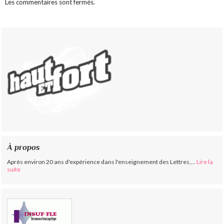
Les commentaires sont fermés.
À propos
Après environ 20 ans d'expérience dans l'enseignement des Lettres,...
Lire la
suite