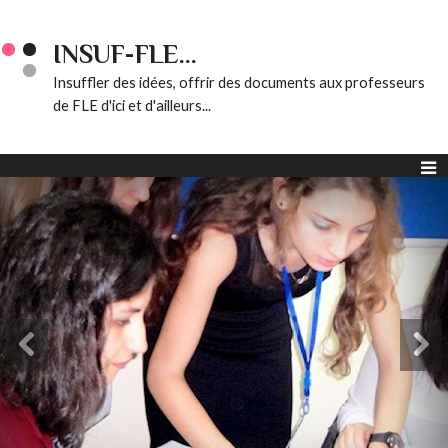
INSUF-FLE...
Insuffler des idées, offrir des documents aux professeurs
de FLE d'ici et d'ailleurs...