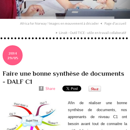
Africa for Norway ! Images en mouvement à décoder
Page d'accueil
Linoit - Outil TICE - utile en travail collaboratif
2014
29/05
Faire une bonne synthèse de documents
- DALF C1
Share
Afin de réaliser une bonne
synthèse de documents, nos
apprenants de niveau C1 ont
besoin avant tout de connaitre la