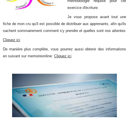
méthodologie requise pour cet
exercice d'écriture.
Je vous propose avant tout une
fiche de mon cru qu'il est possible de distribuer aux apprenants, afin qu'ils
sachent sommairement comment s'y prendre et quelles sont nos attentes
Cliquez ici
De manière plus complète, vous pourrez aussi obtenir des informations
en suivant sur memoireonline:
Cliquez ici