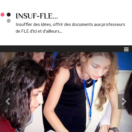
INSUF-FLE...
Insuffler des idées, offrir des documents aux professeurs
de FLE d'ici et d'ailleurs...