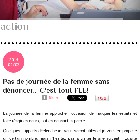
action
2014
06/03
Pas de journée de la femme sans
dénoncer... C'est tout FLE!
Share
La journée de la femme approche : occasion de marquer les esprits et
faire réagir en cours,tout en donnant la parole.
Quelques supports déclencheurs vous seront utiles et je vous en propose
un certain nombre, mais n'hésitez pas à visiter le site suivant :
Egalité