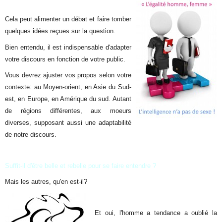
Cela peut alimenter un débat et faire tomber
quelques idées reçues sur la question.
Bien entendu, il est indispensable d'adapter
votre discours en fonction de votre public.
Vous devrez ajuster vos propos selon votre
contexte: au Moyen-orient, en Asie du Sud-
est, en Europe, en Amérique du sud. Autant
de régions différentes, aux moeurs
diverses, supposant aussi une adaptabilité
de notre discours.
Suffit-il d'être
belle et rebelle pour se faire entendre ?
Mais les autres, qu'en est-il?
Et oui, l'homme a tendance a oublié la