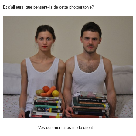
Et d'ailleurs, que pensent-ils de cette photographie?
Vos commentaires me le diront....