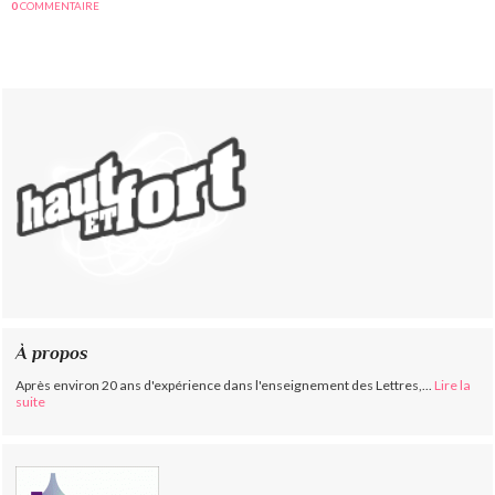
0
COMMENTAIRE
À propos
Après environ 20 ans d'expérience dans l'enseignement des Lettres,...
Lire la
suite