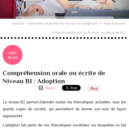
Kaizena - Commentez et ajoutez du son sur un Google Doc
Page d'accueil
Pour travailler sur "La Presse" en classe de FLE
2015
16/04
Compréhension orale ou écrite de
Niveau B1 : Adoption
Share
Le niveau B2 permet d'aborder toutes les thématiques actuelles, tous les
grands sujets de société, qui permettent de donner son avis de façon
argumentée.
L'adoption fait partie de ces thématiques sociétales sur lesquelles on fait