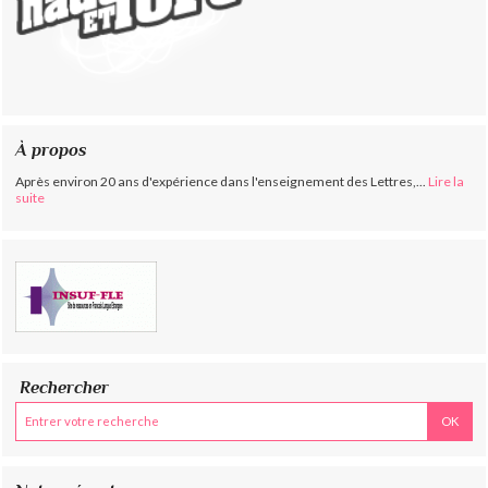
À propos
Après environ 20 ans d'expérience dans l'enseignement des Lettres,...
Lire la
suite
Rechercher