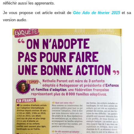
réfléchir aussi les apprenants.
Je vous propose cet article extrait de
Géo Ado de février 2015
et sa
version audio.