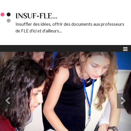
INSUF-FLE...
Insuffler des idées, offrir des documents aux professeurs
de FLE d'ici et d'ailleurs...