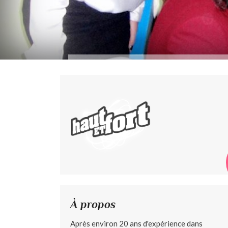
À propos
Après environ 20 ans d'expérience dans