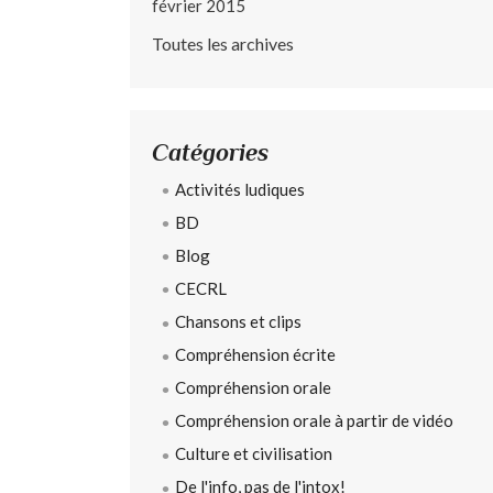
février 2015
Toutes les archives
Catégories
Activités ludiques
BD
Blog
CECRL
Chansons et clips
Compréhension écrite
Compréhension orale
Compréhension orale à partir de vidéo
Culture et civilisation
De l'info, pas de l'intox!