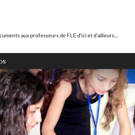
ocuments aux professeurs de FLE d'ici et d'ailleurs...
OS