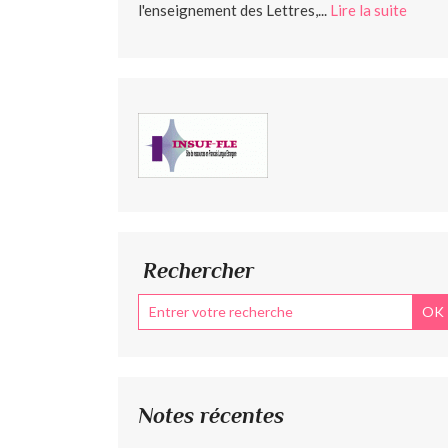
l'enseignement des Lettres,...
Lire la suite
Rechercher
Notes récentes