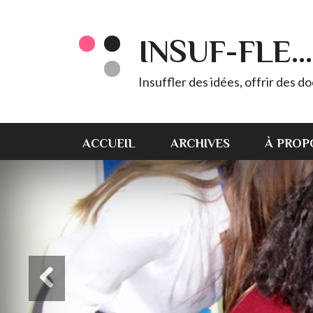
INSUF-FLE...
Insuffler des idées, offrir des d
ACCUEIL
ARCHIVES
À PROP