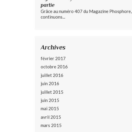
partie
Grâce au numéro 407 du Magazine Phosphore,
continuons...
Archives
février 2017
octobre 2016
juillet 2016
juin 2016
juillet 2015
juin 2015
mai 2015
avril 2015
mars 2015