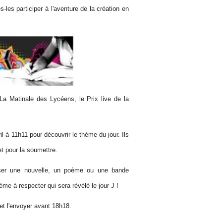
les participer à l'aventure de la création en
La Matinale des Lycéens, le Prix live de la
l à 11h11 pour découvrir le thème du jour. Ils
t pour la soumettre.
poser une nouvelle, un poème ou une bande
ème à respecter qui sera révélé le jour J !
et l'envoyer avant 18h18.