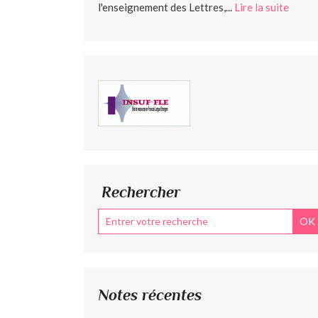
l'enseignement des Lettres,...
Lire la suite
Rechercher
Notes récentes