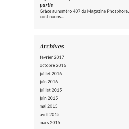
partie
Grâce au numéro 407 du Magazine Phosphore,
continuons...
Archives
février 2017
octobre 2016
juillet 2016
juin 2016
juillet 2015
juin 2015
mai 2015
avril 2015
mars 2015