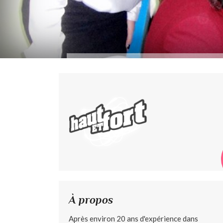
À propos
Après environ 20 ans d'expérience dans