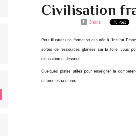
Civilisation f
Share
Pour illustrer une formation assurée à l'Institut Franç
sortes de ressources glanées sur la toile, vous p
disposition ci-dessous.
Quelques pistes utiles pour enseigner la compétenc
différentes coutures...