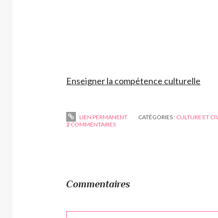
Enseigner la compétence culturelle
LIEN PERMANENT
CATÉGORIES :
CULTURE ET CI
2
COMMENTAIRES
Commentaires