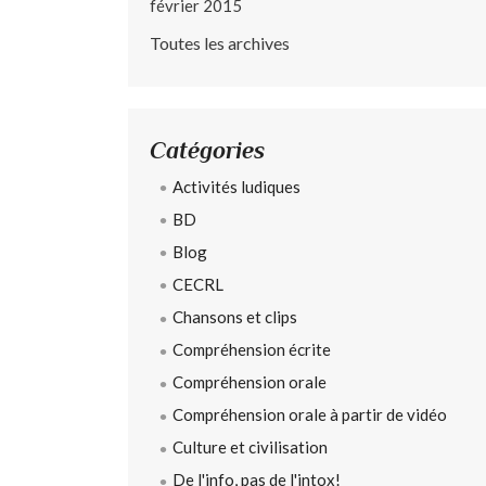
février 2015
Toutes les archives
Catégories
Activités ludiques
BD
Blog
CECRL
Chansons et clips
Compréhension écrite
Compréhension orale
Compréhension orale à partir de vidéo
Culture et civilisation
De l'info, pas de l'intox!