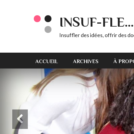
INSUF-FLE...
Insuffler des idées, offrir des d
ACCUEIL
ARCHIVES
À PROP