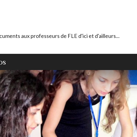
ocuments aux professeurs de FLE d'ici et d'ailleurs...
OS